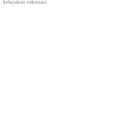
kelayakan vaksinasi.