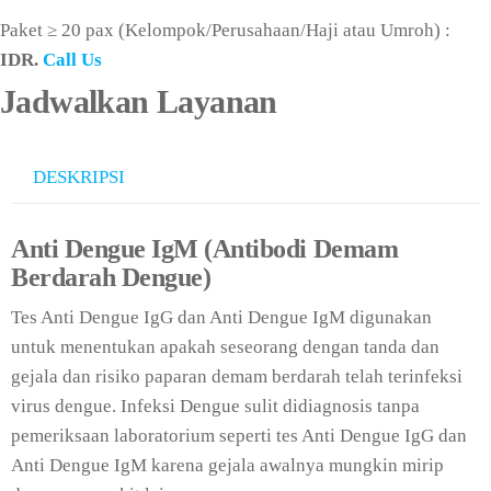
Paket ≥ 20 pax (Kelompok/Perusahaan/Haji atau Umroh) :
IDR.
Call Us
Jadwalkan Layanan
DESKRIPSI
Anti Dengue IgM (Antibodi Demam
Berdarah Dengue)
Tes Anti Dengue IgG dan Anti Dengue IgM digunakan
untuk menentukan apakah seseorang dengan tanda dan
gejala dan risiko paparan demam berdarah telah terinfeksi
virus dengue. Infeksi Dengue sulit didiagnosis tanpa
pemeriksaan laboratorium seperti tes Anti Dengue IgG dan
Anti Dengue IgM karena gejala awalnya mungkin mirip