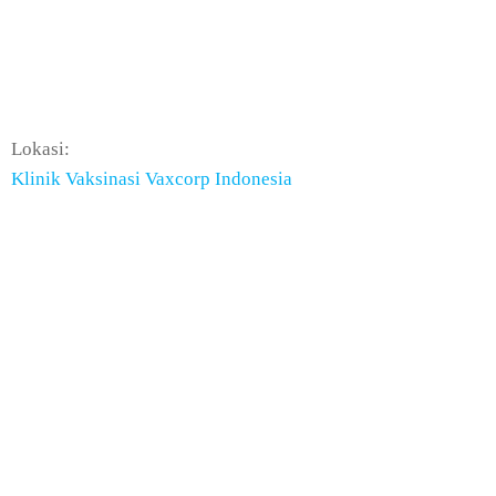
Lokasi:
Klinik Vaksinasi Vaxcorp Indonesia