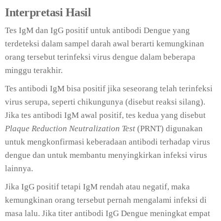
Interpretasi Hasil
Tes IgM dan IgG positif untuk antibodi Dengue yang
terdeteksi dalam sampel darah awal berarti kemungkinan
orang tersebut terinfeksi virus dengue dalam beberapa
minggu terakhir.
Tes antibodi IgM bisa positif jika seseorang telah terinfeksi
virus serupa, seperti chikungunya (disebut reaksi silang).
Jika tes antibodi IgM awal positif, tes kedua yang disebut
Plaque Reduction Neutralization Test
(PRNT) digunakan
untuk mengkonfirmasi keberadaan antibodi terhadap virus
dengue dan untuk membantu menyingkirkan infeksi virus
lainnya.
Jika IgG positif tetapi IgM rendah atau negatif, maka
kemungkinan orang tersebut pernah mengalami infeksi di
masa lalu. Jika titer antibodi IgG Dengue meningkat empat