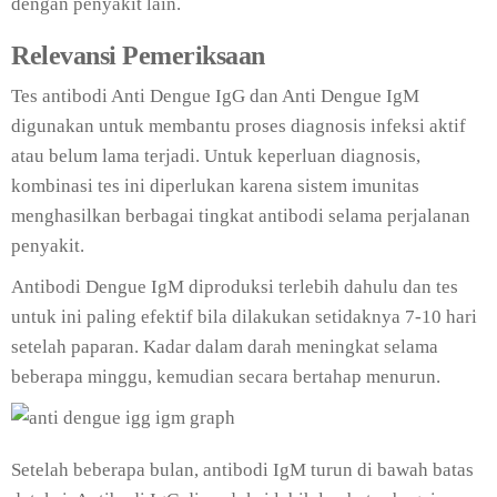
dengan penyakit lain.
Relevansi Pemeriksaan
Tes antibodi Anti Dengue IgG dan Anti Dengue IgM
digunakan untuk membantu proses diagnosis infeksi aktif
atau belum lama terjadi. Untuk keperluan diagnosis,
kombinasi tes ini diperlukan karena sistem imunitas
menghasilkan berbagai tingkat antibodi selama perjalanan
penyakit.
Antibodi Dengue IgM diproduksi terlebih dahulu dan tes
untuk ini paling efektif bila dilakukan setidaknya 7-10 hari
setelah paparan. Kadar dalam darah meningkat selama
beberapa minggu, kemudian secara bertahap menurun.
Setelah beberapa bulan, antibodi IgM turun di bawah batas