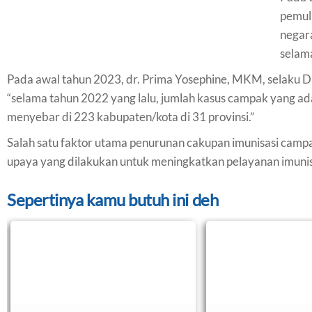
pemul
negara
selam
Pada awal tahun 2023, dr. Prima Yosephine, MKM, selaku D
“selama tahun 2022 yang lalu, jumlah kasus campak yang ad
menyebar di 223 kabupaten/kota di 31 provinsi.”
Salah satu faktor utama penurunan cakupan imunisasi camp
upaya yang dilakukan untuk meningkatkan pelayanan imunisa
Sepertinya kamu butuh ini deh