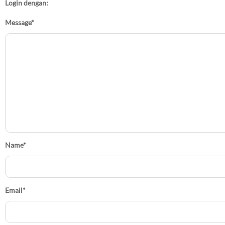
Login dengan:
Message
*
Name
*
Email
*