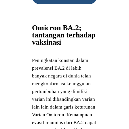
Omicron BA.2;
tantangan terhadap
vaksinasi
Peningkatan konstan dalam
prevalensi BA.2 di lebih
banyak negara di dunia telah
mengkonfirmasi keunggulan
pertumbuhan yang dimiliki
varian ini dibandingkan varian
lain lain dalam garis keturunan
Varian Omicron. Kemampuan
evasif imunitas dari BA.2 dapat