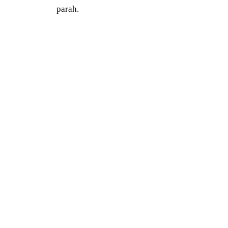
parah.