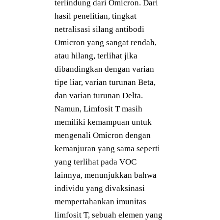
terlindung dari Omicron. Dari
hasil penelitian, tingkat
netralisasi silang antibodi
Omicron yang sangat rendah,
atau hilang, terlihat jika
dibandingkan dengan varian
tipe liar, varian turunan Beta,
dan varian turunan Delta.
Namun, Limfosit T masih
memiliki kemampuan untuk
mengenali Omicron dengan
kemanjuran yang sama seperti
yang terlihat pada VOC
lainnya, menunjukkan bahwa
individu yang divaksinasi
mempertahankan imunitas
limfosit T, sebuah elemen yang