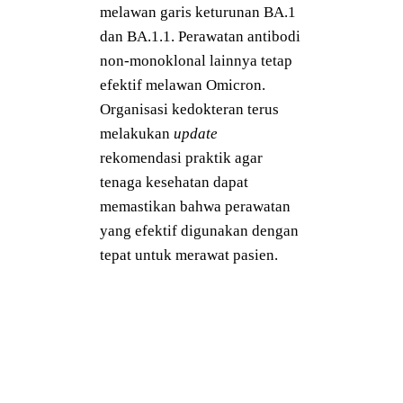
melawan garis keturunan BA.1
dan BA.1.1. Perawatan antibodi
non-monoklonal lainnya tetap
efektif melawan Omicron.
Organisasi kedokteran terus
melakukan
update
rekomendasi praktik agar
tenaga kesehatan dapat
memastikan bahwa perawatan
yang efektif digunakan dengan
tepat untuk merawat pasien.