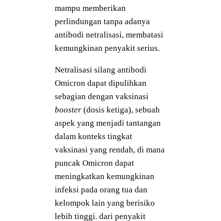
mampu memberikan
perlindungan tanpa adanya
antibodi netralisasi, membatasi
kemungkinan penyakit serius.
Netralisasi silang antibodi
Omicron dapat dipulihkan
sebagian dengan vaksinasi
booster
(dosis ketiga), sebuah
aspek yang menjadi tantangan
dalam konteks tingkat
vaksinasi yang rendah, di mana
puncak Omicron dapat
meningkatkan kemungkinan
infeksi pada orang tua dan
kelompok lain yang berisiko
lebih tinggi. dari penyakit