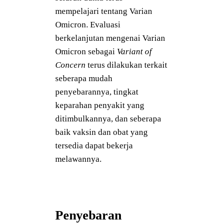
mempelajari tentang Varian
Omicron. Evaluasi
berkelanjutan mengenai Varian
Omicron sebagai
Variant of
Concern
terus dilakukan terkait
seberapa mudah
penyebarannya, tingkat
keparahan penyakit yang
ditimbulkannya, dan seberapa
baik vaksin dan obat yang
tersedia dapat bekerja
melawannya.
Penyebaran