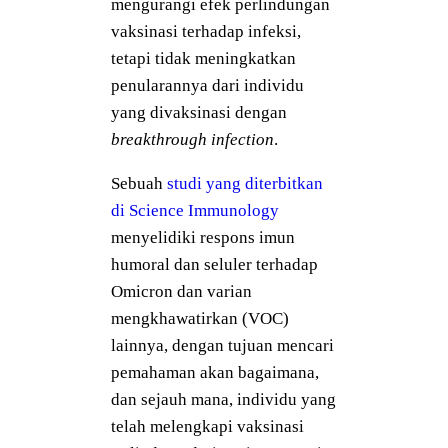
mengurangi efek perlindungan
vaksinasi terhadap infeksi,
tetapi tidak meningkatkan
penularannya dari individu
yang divaksinasi dengan
breakthrough infection
.
Sebuah
studi yang diterbitkan
di Science Immunology
menyelidiki respons imun
humoral dan seluler terhadap
Omicron dan varian
mengkhawatirkan (VOC)
lainnya, dengan tujuan mencari
pemahaman akan bagaimana,
dan sejauh mana, individu yang
telah melengkapi vaksinasi