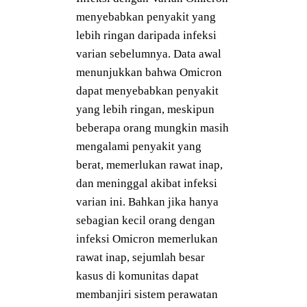
menyebabkan penyakit yang
lebih ringan daripada infeksi
varian sebelumnya. Data awal
menunjukkan bahwa Omicron
dapat menyebabkan penyakit
yang lebih ringan, meskipun
beberapa orang mungkin masih
mengalami penyakit yang
berat, memerlukan rawat inap,
dan meninggal akibat infeksi
varian ini. Bahkan jika hanya
sebagian kecil orang dengan
infeksi Omicron memerlukan
rawat inap, sejumlah besar
kasus di komunitas dapat
membanjiri sistem perawatan