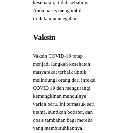
kesehatan, itulah sebabnya
Anda harus mengambil
tindakan pencegahan.
Vaksin
Vaksin COVID-19 tetap
menjadi langkah kesehatan
masyarakat terbaik untuk
melindungi orang dari infeksi
COVID 19 dan mengurangi
kemungkinan munculnya
varian baru. Ini termasuk seri
utama, suntikan booster, dan
dosis tambahan bagi mereka
yang membutuhkannya.