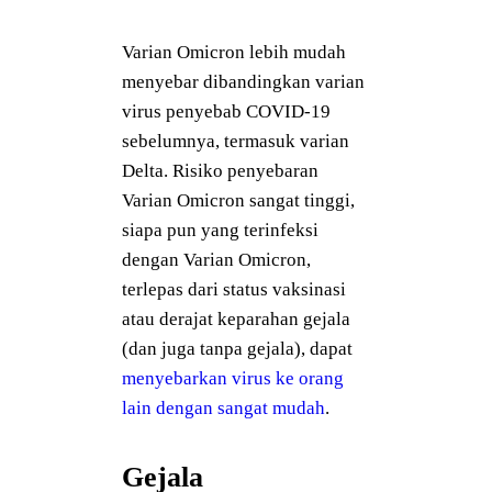
Varian Omicron lebih mudah
menyebar dibandingkan varian
virus penyebab COVID-19
sebelumnya, termasuk varian
Delta. Risiko penyebaran
Varian Omicron sangat tinggi,
siapa pun yang terinfeksi
dengan Varian Omicron,
terlepas dari status vaksinasi
atau derajat keparahan gejala
(dan juga tanpa gejala), dapat
menyebarkan virus ke orang
lain dengan sangat mudah
.
Gejala