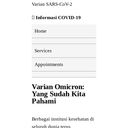
Varian SARS-CoV-2
Informasi COVID-19
Home
Services
Appointments
Varian Omicron:
Yang Sudah Kita
Pahami
Berbagai institusi kesehatan di
seluruh dunia terus