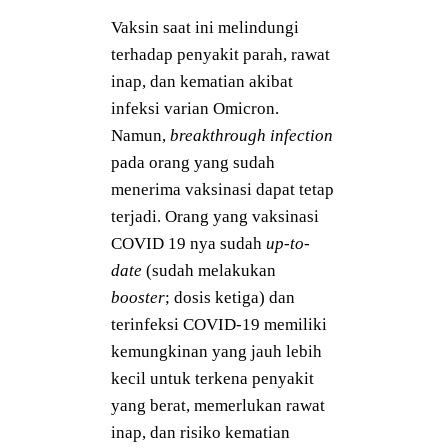
Vaksin saat ini melindungi
terhadap penyakit parah, rawat
inap, dan kematian akibat
infeksi varian Omicron.
Namun,
breakthrough infection
pada orang yang sudah
menerima vaksinasi dapat tetap
terjadi. Orang yang vaksinasi
COVID 19 nya sudah
up-to-
date
(sudah melakukan
booster
; dosis ketiga) dan
terinfeksi COVID-19 memiliki
kemungkinan yang jauh lebih
kecil untuk terkena penyakit
yang berat, memerlukan rawat
inap, dan risiko kematian