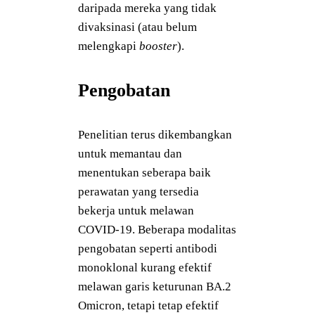
daripada mereka yang tidak
divaksinasi (atau belum
melengkapi
booster
).
Pengobatan
Penelitian terus dikembangkan
untuk memantau dan
menentukan seberapa baik
perawatan yang tersedia
bekerja untuk melawan
COVID-19. Beberapa modalitas
pengobatan seperti antibodi
monoklonal kurang efektif
melawan garis keturunan BA.2
Omicron, tetapi tetap efektif