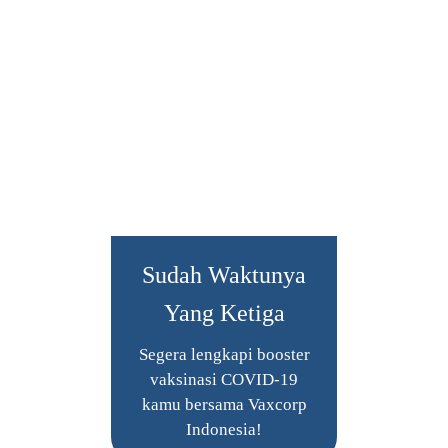
Sudah Waktunya
Yang Ketiga
Segera lengkapi booster
vaksinasi COVID-19
kamu bersama Vaxcorp
Indonesia!