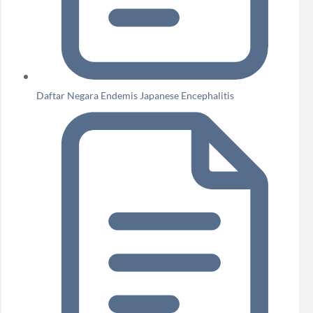
Daftar Negara Endemis Japanese Encephalitis