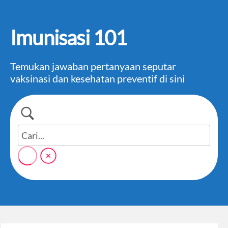
Imunisasi 101
Temukan jawaban pertanyaan seputar
vaksinasi dan kesehatan preventif di sini