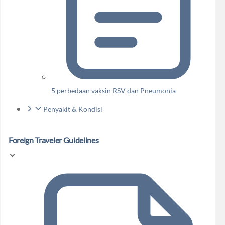
5 perbedaan vaksin RSV dan Pneumonia
Penyakit & Kondisi
Foreign Traveler Guidelines