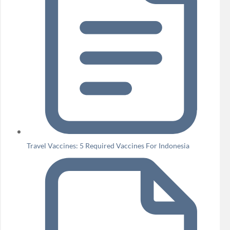
Travel Vaccines: 5 Required Vaccines For Indonesia