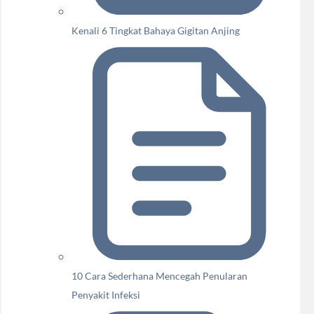
Kenali 6 Tingkat Bahaya Gigitan Anjing
10 Cara Sederhana Mencegah Penularan
Penyakit Infeksi