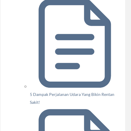
5 Dampak Perjalanan Udara Yang Bikin Rentan
Sakit!