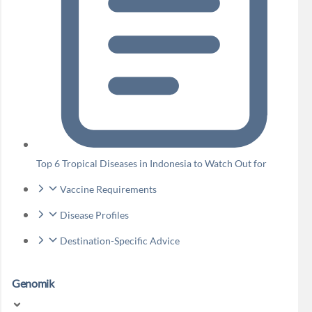
Top 6 Tropical Diseases in Indonesia to Watch Out for
Vaccine Requirements
Disease Profiles
Destination-Specific Advice
Genomik