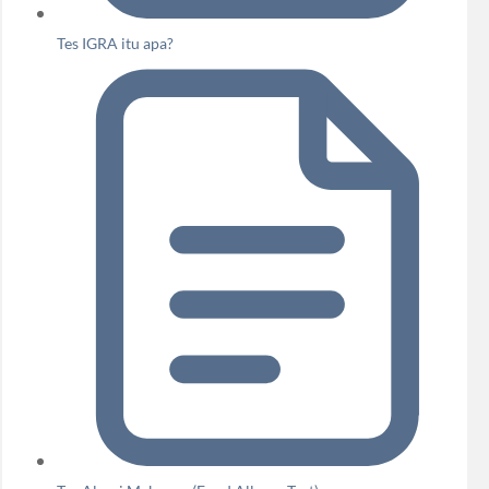
Tes IGRA itu apa?