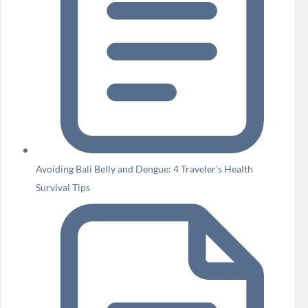
Avoiding Bali Belly and Dengue: 4 Traveler’s Health
Survival Tips