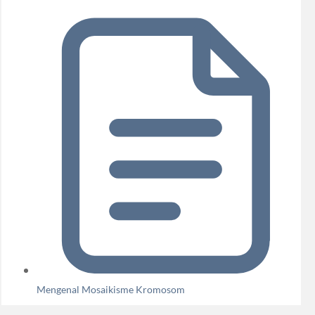
Mengenal Mosaikisme Kromosom