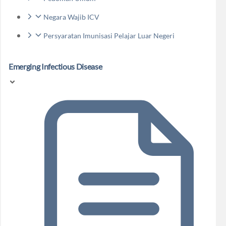
Negara Wajib ICV
Persyaratan Imunisasi Pelajar Luar Negeri
Emerging Infectious Disease