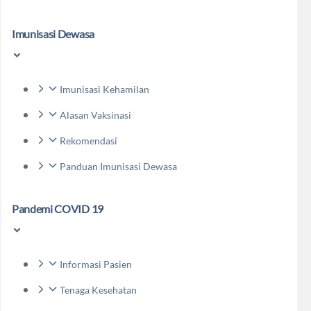
Imunisasi Dewasa
Imunisasi Kehamilan
Alasan Vaksinasi
Rekomendasi
Panduan Imunisasi Dewasa
Pandemi COVID 19
Informasi Pasien
Tenaga Kesehatan