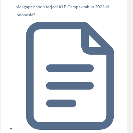
Mengapa heboh terjadi KLB Campak tahun 2022 di
Indonesia?