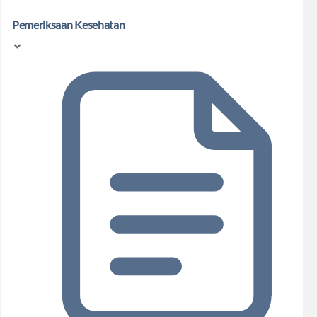
Pemeriksaan Kesehatan