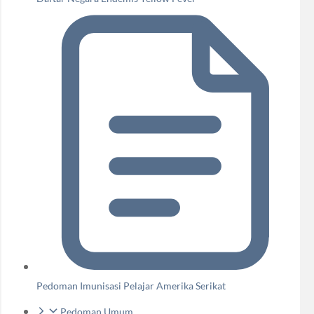
Pedoman Imunisasi Pelajar Amerika Serikat
Pedoman Umum