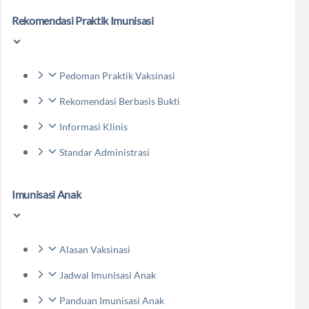
Rekomendasi Praktik Imunisasi
Pedoman Praktik Vaksinasi
Rekomendasi Berbasis Bukti
Informasi Klinis
Standar Administrasi
Imunisasi Anak
Alasan Vaksinasi
Jadwal Imunisasi Anak
Panduan Imunisasi Anak