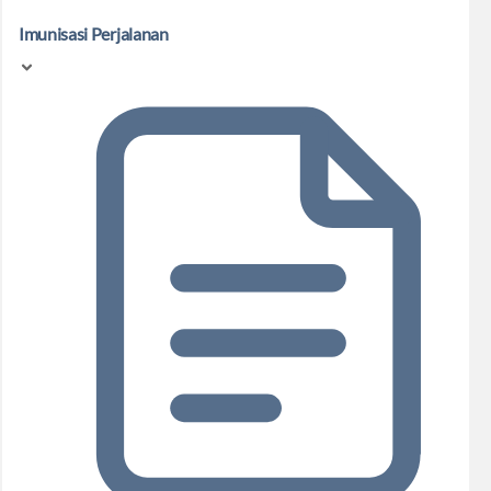
Imunisasi Perjalanan