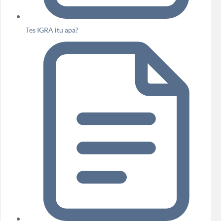
Tes IGRA itu apa?