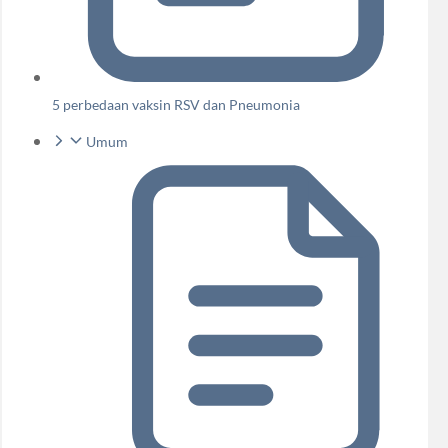
5 perbedaan vaksin RSV dan Pneumonia
Umum