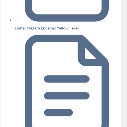
Daftar Negara Endemis Yellow Fever