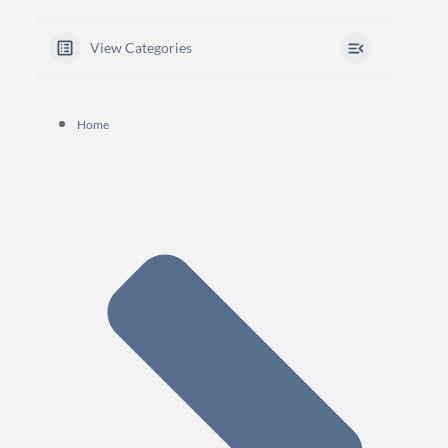
View Categories
Home