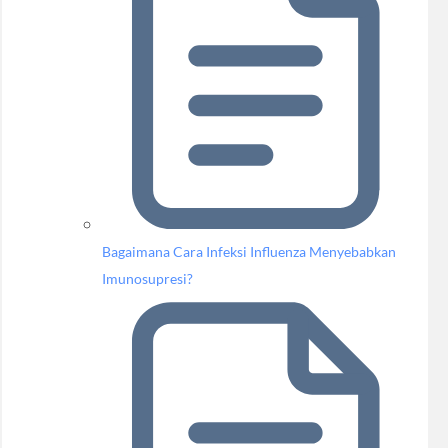
Bagaimana Cara Infeksi Influenza Menyebabkan
Imunosupresi?