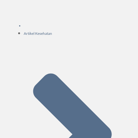
Artikel Kesehatan