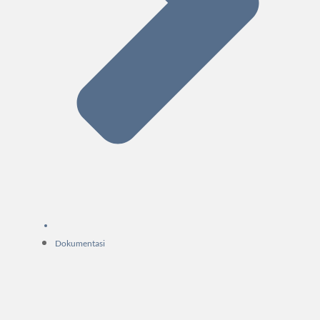
Dokumentasi