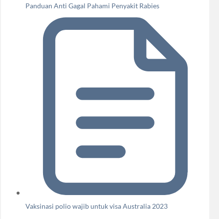
Panduan Anti Gagal Pahami Penyakit Rabies
Vaksinasi polio wajib untuk visa Australia 2023