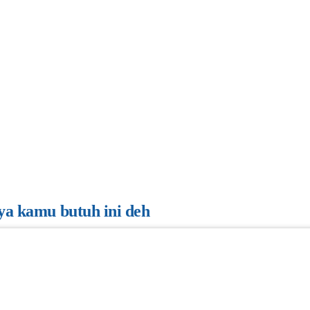
ya kamu butuh ini deh