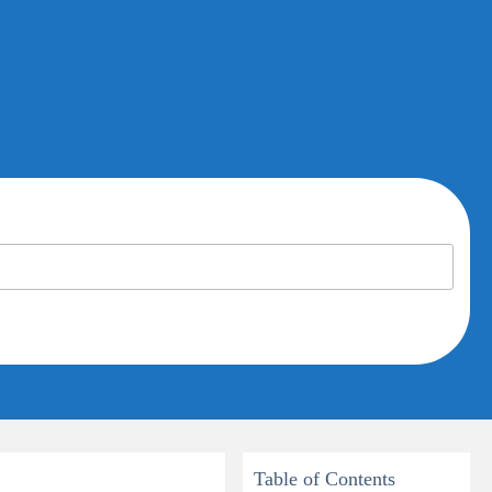
Table of Contents