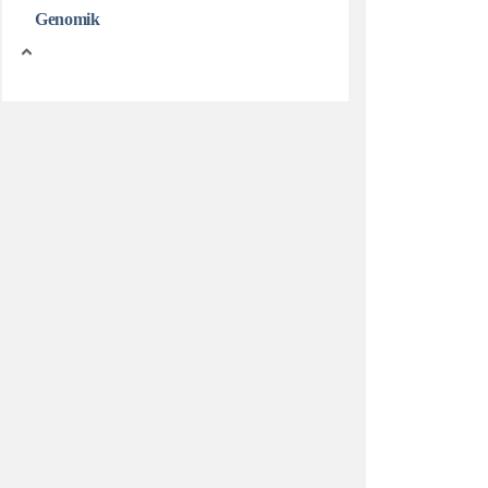
Genomik