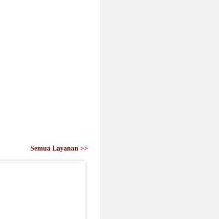
Semua Layanan
>>