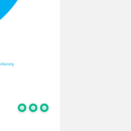
Sekarang