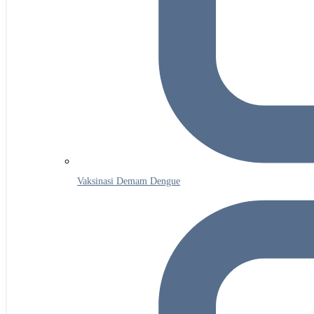
Vaksinasi Demam Dengue