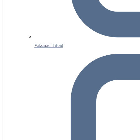
Vaksinasi Tifoid