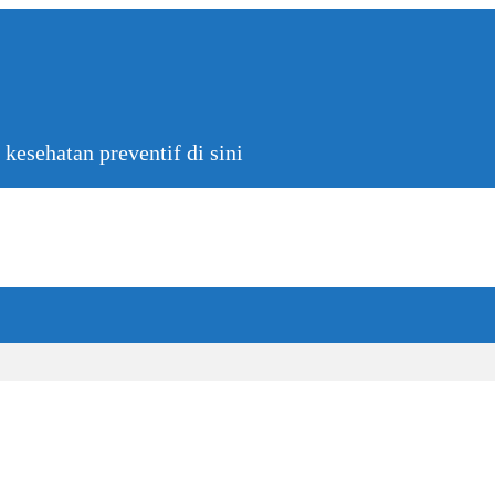
kesehatan preventif di sini