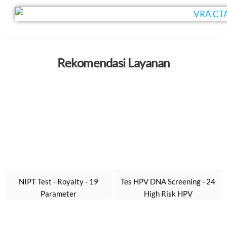
Rekomendasi Layanan
r
NIPT Test - Royalty - 19
Tes HPV DNA Screening - 24
Parameter
High Risk HPV