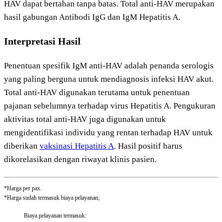
HAV dapat bertahan tanpa batas. Total anti-HAV merupakan
hasil gabungan Antibodi IgG dan IgM Hepatitis A.
Interpretasi Hasil
Penentuan spesifik IgM anti-HAV adalah penanda serologis
yang paling berguna untuk mendiagnosis infeksi HAV akut.
Total anti-HAV digunakan terutama untuk penentuan
pajanan sebelumnya terhadap virus Hepatitis A. Pengukuran
aktivitas total anti-HAV juga digunakan untuk
mengidentifikasi individu yang rentan terhadap HAV untuk
diberikan
vaksinasi Hepatitis A
. Hasil positif harus
dikorelasikan dengan riwayat klinis pasien.
*Harga per pax.
*Harga sudah termasuk biaya pelayanan;
Biaya pelayanan termasuk: