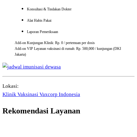
Konsultasi & Tindakan Dokter
Alat Habis Pakai
Laporan Pemeriksaan
Add-on Kunjungan Klinik: Rp. 0 / pertemuan per dosis
Add-on VIP Layanan vaksinasi di rumah: Rp. 500,000 / kunjungan (DKI
Jakarta)
Lokasi:
Klinik Vaksinasi Vaxcorp Indonesia
Rekomendasi Layanan