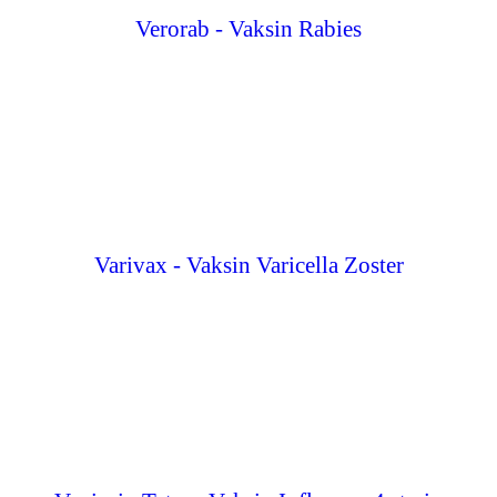
Verorab - Vaksin Rabies
Varivax - Vaksin Varicella Zoster