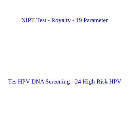
NIPT Test - Royalty - 19 Parameter
Tes HPV DNA Screening - 24 High Risk HPV