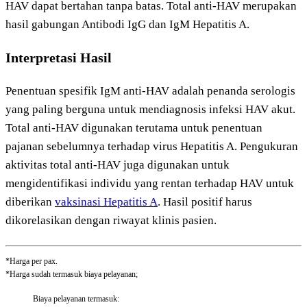
HAV dapat bertahan tanpa batas. Total anti-HAV merupakan
hasil gabungan Antibodi IgG dan IgM Hepatitis A.
Interpretasi Hasil
Penentuan spesifik IgM anti-HAV adalah penanda serologis
yang paling berguna untuk mendiagnosis infeksi HAV akut.
Total anti-HAV digunakan terutama untuk penentuan
pajanan sebelumnya terhadap virus Hepatitis A. Pengukuran
aktivitas total anti-HAV juga digunakan untuk
mengidentifikasi individu yang rentan terhadap HAV untuk
diberikan
vaksinasi Hepatitis A
. Hasil positif harus
dikorelasikan dengan riwayat klinis pasien.
*Harga per pax.
*Harga sudah termasuk biaya pelayanan;
Biaya pelayanan termasuk: