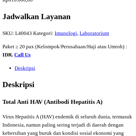
Jadwalkan Layanan
SKU:
L40043
Kategori:
Imunologi
,
Laboratorium
Paket ≥ 20 pax (Kelompok/Perusahaan/Haji atau Umroh) :
IDR.
Call Us
Deskripsi
Deskripsi
Total Anti HAV (Antibodi Hepatitis A)
Virus Hepatitis A (HAV) endemik di seluruh dunia, termasuk
Indonesia, namun paling sering terjadi di daerah dengan
kebersihan yang buruk dan kondisi sosial ekonomi yang