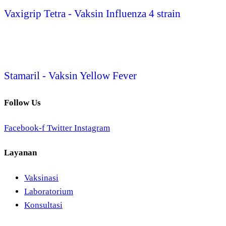
Vaxigrip Tetra - Vaksin Influenza 4 strain
Stamaril - Vaksin Yellow Fever
Follow Us
Facebook-f
Twitter
Instagram
Layanan
Vaksinasi
Laboratorium
Konsultasi