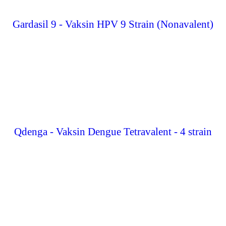
Gardasil 9 - Vaksin HPV 9 Strain (Nonavalent)
Qdenga - Vaksin Dengue Tetravalent - 4 strain