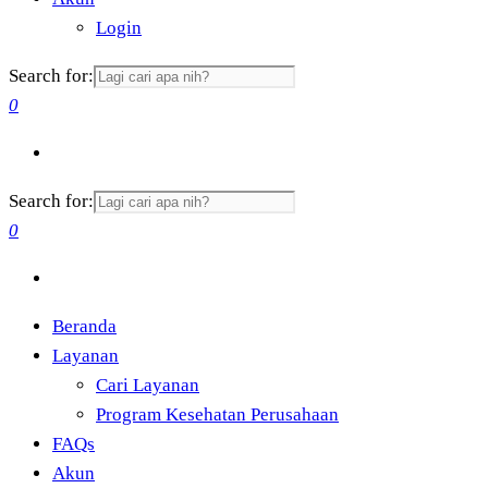
Login
Search for:
0
Search for:
0
Beranda
Layanan
Cari Layanan
Program Kesehatan Perusahaan
FAQs
Akun