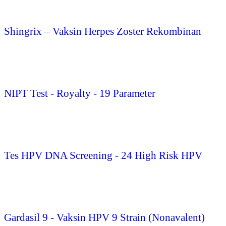
Shingrix – Vaksin Herpes Zoster Rekombinan
NIPT Test - Royalty - 19 Parameter
Tes HPV DNA Screening - 24 High Risk HPV
Gardasil 9 - Vaksin HPV 9 Strain (Nonavalent)