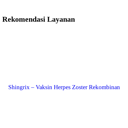
Rekomendasi Layanan
Shingrix – Vaksin Herpes Zoster Rekombinan