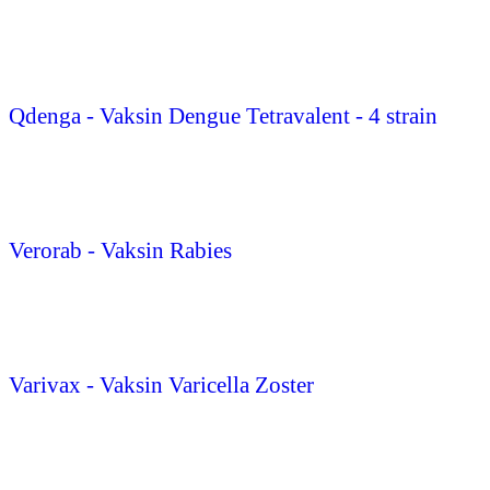
Qdenga - Vaksin Dengue Tetravalent - 4 strain
Verorab - Vaksin Rabies
Varivax - Vaksin Varicella Zoster