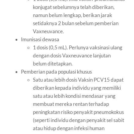
konjugat sebelumnya telah diberikan,
namun belum lengkap, berikan jarak
setidaknya 2 bulan sebelum pemberian
Vaxneuvance.
Imunisasi dewasa
1 dosis (0,5 mL). Perlunya vaksinasi ulang
dengan dosis Vaxneuvance lanjutan
belum ditetapkan.
Pemberian pada populasi khusus
Satu atau lebih dosis Vaksin PCV15 dapat
diberikan kepada individu yang memiliki
satu atau lebih kondisi mendasar yang
membuat mereka rentan terhadap
peningkatan risiko penyakit pneumokokus
(seperti individu dengan penyakit sel sabit
atau hidup dengan infeksi human