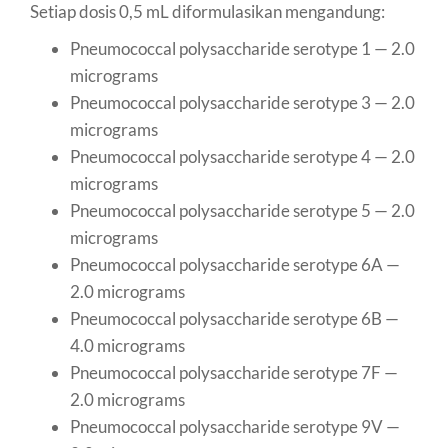
Setiap dosis 0,5 mL diformulasikan mengandung:
Pneumococcal polysaccharide serotype 1 — 2.0
micrograms
Pneumococcal polysaccharide serotype 3 — 2.0
micrograms
Pneumococcal polysaccharide serotype 4 — 2.0
micrograms
Pneumococcal polysaccharide serotype 5 — 2.0
micrograms
Pneumococcal polysaccharide serotype 6A —
2.0 micrograms
Pneumococcal polysaccharide serotype 6B —
4.0 micrograms
Pneumococcal polysaccharide serotype 7F —
2.0 micrograms
Pneumococcal polysaccharide serotype 9V —