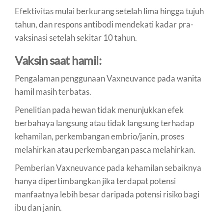
Efektivitas mulai berkurang setelah lima hingga tujuh
tahun, dan respons antibodi mendekati kadar pra-
vaksinasi setelah sekitar 10 tahun.
Vaksin saat hamil:
Pengalaman penggunaan Vaxneuvance pada wanita
hamil masih terbatas.
Penelitian pada hewan tidak menunjukkan efek
berbahaya langsung atau tidak langsung terhadap
kehamilan, perkembangan embrio/janin, proses
melahirkan atau perkembangan pasca melahirkan.
Pemberian Vaxneuvance pada kehamilan sebaiknya
hanya dipertimbangkan jika terdapat potensi
manfaatnya lebih besar daripada potensi risiko bagi
ibu dan janin.