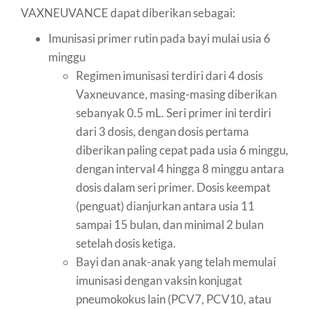
VAXNEUVANCE dapat diberikan sebagai:
Imunisasi primer rutin pada bayi mulai usia 6
minggu
Regimen imunisasi terdiri dari 4 dosis
Vaxneuvance, masing-masing diberikan
sebanyak 0.5 mL. Seri primer ini terdiri
dari 3 dosis, dengan dosis pertama
diberikan paling cepat pada usia 6 minggu,
dengan interval 4 hingga 8 minggu antara
dosis dalam seri primer. Dosis keempat
(penguat) dianjurkan antara usia 11
sampai 15 bulan, dan minimal 2 bulan
setelah dosis ketiga.
Bayi dan anak-anak yang telah memulai
imunisasi dengan vaksin konjugat
pneumokokus lain (PCV7, PCV10, atau