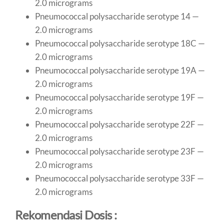
2.0 micrograms
Pneumococcal polysaccharide serotype 14 —
2.0 micrograms
Pneumococcal polysaccharide serotype 18C —
2.0 micrograms
Pneumococcal polysaccharide serotype 19A —
2.0 micrograms
Pneumococcal polysaccharide serotype 19F —
2.0 micrograms
Pneumococcal polysaccharide serotype 22F —
2.0 micrograms
Pneumococcal polysaccharide serotype 23F —
2.0 micrograms
Pneumococcal polysaccharide serotype 33F —
2.0 micrograms
Rekomendasi Dosis :