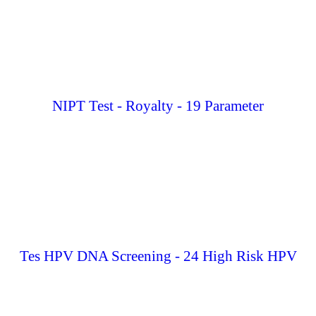
NIPT Test - Royalty - 19 Parameter
Tes HPV DNA Screening - 24 High Risk HPV