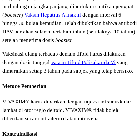
perlindungan jangka panjang, diperlukan suntikan penguat
(
booster
)
Vaksin Hepatitis A Inaktif
dengan interval 6
hingga 36 bulan kemudian. Telah dibuktikan bahwa antibodi
HAV bertahan selama bertahun-tahun (setidaknya 10 tahun)
setelah menerima dosis
booster
.
Vaksinasi ulang terhadap demam tifoid harus dilakukan
dengan dosis tunggal
Vaksin Tifoid Polisakarida Vi
yang
dimurnikan setiap 3 tahun pada subjek yang tetap berisiko.
Metode Pemberian
VIVAXIM® harus diberikan dengan injeksi intramuskular
lambat di otot regio deltoid. VIVAXIM® tidak boleh
diberikan secara intradermal atau intravena.
Kontraindikasi