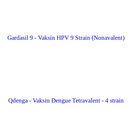
Gardasil 9 - Vaksin HPV 9 Strain (Nonavalent)
Qdenga - Vaksin Dengue Tetravalent - 4 strain