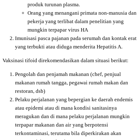
produk turunan plasma.
Orang yang menangani primata non-manusia dan
pekerja yang terlibat dalam penelitian yang
mungkin terpapar virus HA
Imunisasi pasca pajanan pada serumah dan kontak erat
yang terbukti atau diduga menderita Hepatitis A.
Vaksinasi tifoid direkomendasikan dalam situasi berikut:
Pengolah dan penjamah makanan (chef, penjual
makanan rumah tangga, pegawai rumah makan dan
restoran, dsb)
Pelaku perjalanan yang bepergian ke daerah endemis
atau epidemi atau di mana kondisi sanitasinya
meragukan dan di mana pelaku perjalanan mungkin
terpapar makanan dan air yang berpotensi
terkontaminasi, terutama bila diperkirakan akan