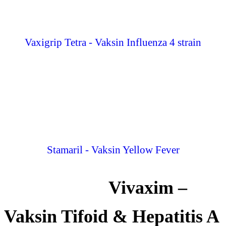
Vaxigrip Tetra - Vaksin Influenza 4 strain
Stamaril - Vaksin Yellow Fever
Vivaxim –
Vaksin Tifoid & Hepatitis A