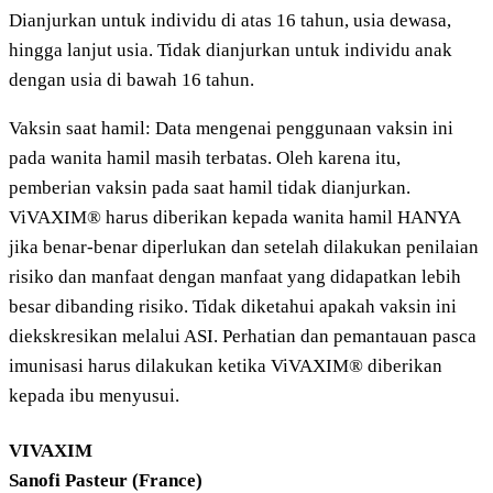
Dianjurkan untuk individu di atas 16 tahun, usia dewasa,
hingga lanjut usia. Tidak dianjurkan untuk individu anak
dengan usia di bawah 16 tahun.
Vaksin saat hamil: Data mengenai penggunaan vaksin ini
pada wanita hamil masih terbatas. Oleh karena itu,
pemberian vaksin pada saat hamil tidak dianjurkan.
ViVAXIM® harus diberikan kepada wanita hamil HANYA
jika benar-benar diperlukan dan setelah dilakukan penilaian
risiko dan manfaat dengan manfaat yang didapatkan lebih
besar dibanding risiko. Tidak diketahui apakah vaksin ini
diekskresikan melalui ASI. Perhatian dan pemantauan pasca
imunisasi harus dilakukan ketika ViVAXIM® diberikan
kepada ibu menyusui.
VIVAXIM
Sanofi Pasteur (France)