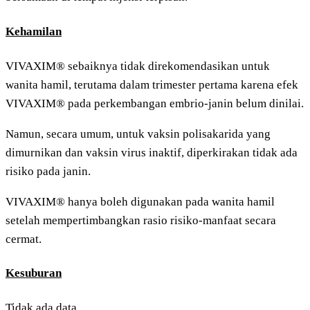
Kehamilan
VIVAXIM® sebaiknya tidak direkomendasikan untuk
wanita hamil, terutama dalam trimester pertama karena efek
VIVAXIM® pada perkembangan embrio-janin belum dinilai.
Namun, secara umum, untuk vaksin polisakarida yang
dimurnikan dan vaksin virus inaktif, diperkirakan tidak ada
risiko pada janin.
VIVAXIM® hanya boleh digunakan pada wanita hamil
setelah mempertimbangkan rasio risiko-manfaat secara
cermat.
Kesuburan
Tidak ada data