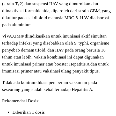
(strain Ty2) dan suspensi HAV yang dimurnikan dan
diinaktivasi formaldehida, diperoleh dari strain GBM, yang
dikultur pada sel diploid manusia MRC-5. HAV diadsorpsi
pada aluminium.
ViVAXIM® diindikasikan untuk imunisasi aktif simultan
terhadap infeksi yang disebabkan oleh S. typhi, organisme
penyebab demam tifoid, dan HAV pada orang berusia 16
tahun atau lebih. Vaksin kombinasi ini dapat digunakan
untuk imunisasi primer atau booster Hepatitis A dan untuk
imunisasi primer atau vaksinasi ulang penyakit tipus.
Tidak ada kontraindikasi pemberian vaksin ini pada
seseorang yang sudah kebal terhadap Hepatitis A.
Rekomendasi Dosis:
Diberikan 1 dosis