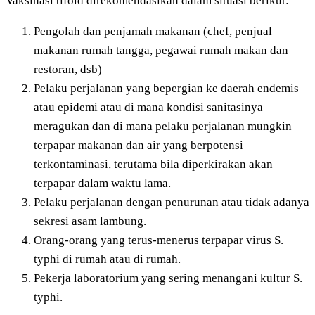
Vaksinasi tifoid direkomendasikan dalam situasi berikut:
Pengolah dan penjamah makanan (chef, penjual
makanan rumah tangga, pegawai rumah makan dan
restoran, dsb)
Pelaku perjalanan yang bepergian ke daerah endemis
atau epidemi atau di mana kondisi sanitasinya
meragukan dan di mana pelaku perjalanan mungkin
terpapar makanan dan air yang berpotensi
terkontaminasi, terutama bila diperkirakan akan
terpapar dalam waktu lama.
Pelaku perjalanan dengan penurunan atau tidak adanya
sekresi asam lambung.
Orang-orang yang terus-menerus terpapar virus S.
typhi di rumah atau di rumah.
Pekerja laboratorium yang sering menangani kultur S.
typhi.