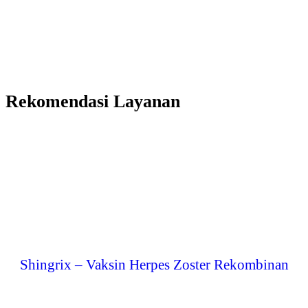
Rekomendasi Layanan
Shingrix – Vaksin Herpes Zoster Rekombinan