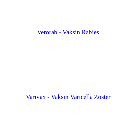
Verorab - Vaksin Rabies
Varivax - Vaksin Varicella Zoster