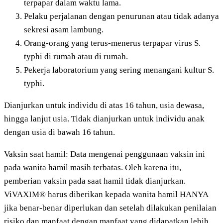
terpapar dalam waktu lama.
Pelaku perjalanan dengan penurunan atau tidak adanya
sekresi asam lambung.
Orang-orang yang terus-menerus terpapar virus S.
typhi di rumah atau di rumah.
Pekerja laboratorium yang sering menangani kultur S.
typhi.
Dianjurkan untuk individu di atas 16 tahun, usia dewasa,
hingga lanjut usia. Tidak dianjurkan untuk individu anak
dengan usia di bawah 16 tahun.
Vaksin saat hamil: Data mengenai penggunaan vaksin ini
pada wanita hamil masih terbatas. Oleh karena itu,
pemberian vaksin pada saat hamil tidak dianjurkan.
ViVAXIM® harus diberikan kepada wanita hamil HANYA
jika benar-benar diperlukan dan setelah dilakukan penilaian
risiko dan manfaat dengan manfaat yang didapatkan lebih