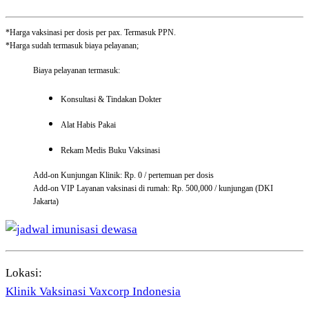
*Harga vaksinasi per dosis per pax. Termasuk PPN.
*Harga sudah termasuk biaya pelayanan;
Biaya pelayanan termasuk:
Konsultasi & Tindakan Dokter
Alat Habis Pakai
Rekam Medis Buku Vaksinasi
Add-on Kunjungan Klinik: Rp. 0 / pertemuan per dosis
Add-on VIP Layanan vaksinasi di rumah: Rp. 500,000 / kunjungan (DKI
Jakarta)
Lokasi:
Klinik Vaksinasi Vaxcorp Indonesia