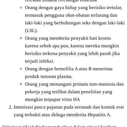
Orang dengan gaya hidup yang berisiko tertular,
termasuk pengguna obat-obatan terlarang dan
laki-laki yang berhubungan seks dengan laki-laki
(LSL).
Orang yang menderita penyakit hati kronis
karena sebab apa pun, karena mereka mungkin
berisiko terkena penyakit yang lebih parah jika
terjadi infeksi.
Orang dengan hemofilia A atau B menerima
produk turunan plasma.
Orang yang menangani primata non-manusia dan
pekerja yang terlibat dalam penelitian yang
mungkin terpapar virus HA
Imunisasi pasca pajanan pada serumah dan kontak erat
yang terbukti atau diduga menderita Hepatitis A.