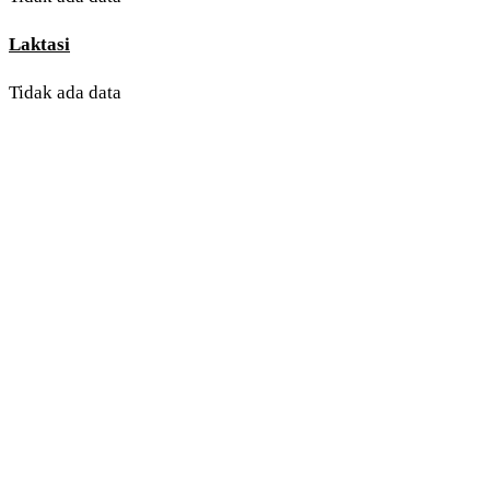
Laktasi
Tidak ada data