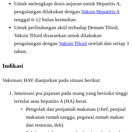
Untuk melengkapi dosis anjuran untuk Hepatitis A,
pengulangan dilakukan dengan
Vaksin Hepatitis A
tunggal 6-12 bulan kemudian.
Untuk perlindungan aktif terhadap Demam Tifoid,
Vaksin Tifoid disarankan untuk dilakukan
pengulangan dengan
Vaksin Tifoid
setelah dan setiap 3
tahun.
Indikasi
Vaksinasi HAV dianjurkan pada situasi berikut:
Imunisasi pra pajanan pada orang yang berisiko tinggi
tertular atau hepatitis A (HA) berat.
Pengolah dan penjamah makanan (chef, penjual
makanan rumah tangga, pegawai rumah makan
dan restoran, dsb)