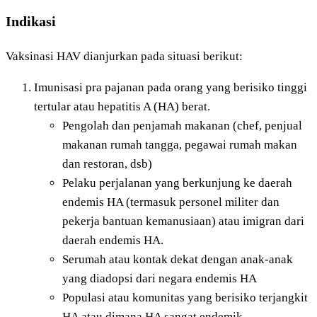
Indikasi
Vaksinasi HAV dianjurkan pada situasi berikut:
Imunisasi pra pajanan pada orang yang berisiko tinggi
tertular atau hepatitis A (HA) berat.
Pengolah dan penjamah makanan (chef, penjual
makanan rumah tangga, pegawai rumah makan
dan restoran, dsb)
Pelaku perjalanan yang berkunjung ke daerah
endemis HA (termasuk personel militer dan
pekerja bantuan kemanusiaan) atau imigran dari
daerah endemis HA.
Serumah atau kontak dekat dengan anak-anak
yang diadopsi dari negara endemis HA
Populasi atau komunitas yang berisiko terjangkit
HA atau dimana HA sangat endemik