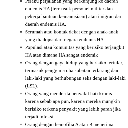
Pelaku perjalanan yang berkunjung ke daerah
endemis HA (termasuk personel militer dan
pekerja bantuan kemanusiaan) atau imigran dari
daerah endemis HA.
Serumah atau kontak dekat dengan anak-anak
yang diadopsi dari negara endemis HA
Populasi atau komunitas yang berisiko terjangkit
HA atau dimana HA sangat endemik
Orang dengan gaya hidup yang berisiko tertular,
termasuk pengguna obat-obatan terlarang dan
laki-laki yang berhubungan seks dengan laki-laki
(LSL).
Orang yang menderita penyakit hati kronis
karena sebab apa pun, karena mereka mungkin
berisiko terkena penyakit yang lebih parah jika
terjadi infeksi.
Orang dengan hemofilia A atau B menerima