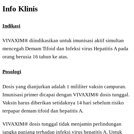
Info Klinis
Indikasi
VIVAXIM® diindikasikan untuk imunisasi aktif simultan
mencegah Demam Tifoid dan Infeksi virus Hepatitis A pada
orang berusia 16 tahun ke atas.
Posologi
Dosis yang dianjurkan adalah 1 mililiter vaksin campuran.
Imunisasi primer dicapai dengan VIVAXIM® dosis tunggal.
Vaksin harus diberikan setidaknya 14 hari sebelum risiko
terpapar demam tifoid dan hepatitis A.
VIVAXIM® dosis tunggal tidak menjamin perlindungan
jangka panjang terhadap infeksi virus hepatitis A. Untuk