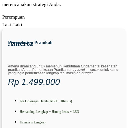
merencanakan strategi Anda.
Perempuan
Laki-Laki
Amerta
Pemeriksaan Pranikah
Amerta dirancang untuk memenuhi kebutuhan fundamental kesehatan
pranikah Anda. Pemeriksaan Pranikah
entry-level
ini cocok untuk kamu
yang ingin pemeriksaan lengkap tapi masih
on-budget
.
Rp 1.499.000
Tes Golongan Darah (ABO + Rhesus)
Hematologi Lengkap + Hitung Jenis + LED
Urinalisis Lengkap