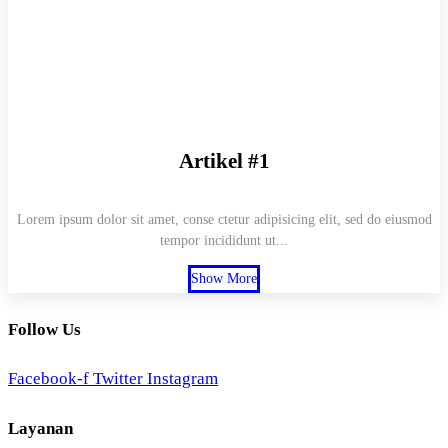
Artikel #1
Lorem ipsum dolor sit amet, conse ctetur adipisicing elit, sed do eiusmod
tempor incididunt ut...
Show More
Follow Us
Facebook-f
Twitter
Instagram
Layanan