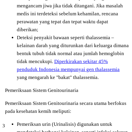
mengancam jiwa jika tidak ditangani. Jika masalah
medis ini terdeteksi sebelum kehamilan, rencana
perawatan yang tepat dan tepat waktu dapat
diberikan;
Deteksi penyakit bawaan seperti thalassemia –
kelainan darah yang diturunkan dari keluarga dimana
bentuk tubuh tidak normal atau jumlah hemoglobin
tidak mencukupi.
Diperkirakan sekitar 45%
penduduk Indonesia mempunyai gen thalassemia
yang mengarah ke "bakat" thalassemia.
Pemeriksaan Sistem Genitourinaria
Pemeriksaan Sistem Genitourinaria secara utama berfokus
pada kesehatan kemih meliputi:
Pemeriksan urin (Urinalisis) digunakan untuk
3