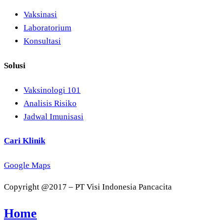
Vaksinasi
Laboratorium
Konsultasi
Solusi
Vaksinologi 101
Analisis Risiko
Jadwal Imunisasi
Cari Klinik
Google Maps
Copyright @2017 – PT Visi Indonesia Pancacita
Home