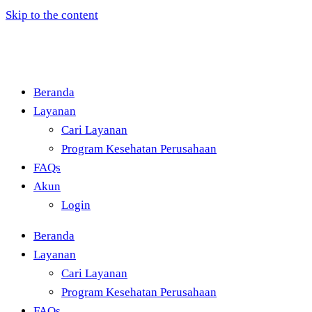
Skip to the content
Beranda
Layanan
Cari Layanan
Program Kesehatan Perusahaan
FAQs
Akun
Login
Beranda
Layanan
Cari Layanan
Program Kesehatan Perusahaan
FAQs