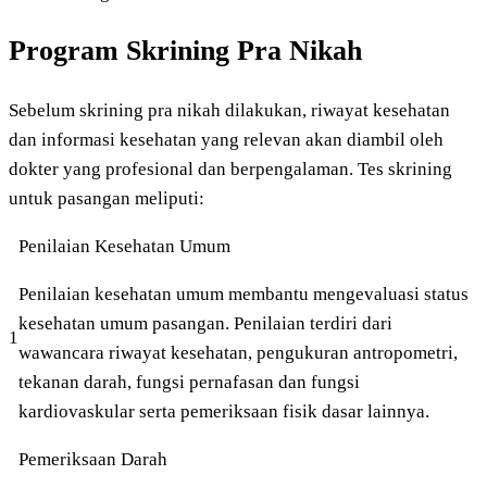
Program Skrining Pra Nikah
Sebelum skrining pra nikah dilakukan, riwayat kesehatan
dan informasi kesehatan yang relevan akan diambil oleh
dokter yang profesional dan berpengalaman. Tes skrining
untuk pasangan meliputi:
Penilaian Kesehatan Umum
Penilaian kesehatan umum membantu mengevaluasi status
kesehatan umum pasangan. Penilaian terdiri dari
1
wawancara riwayat kesehatan, pengukuran antropometri,
tekanan darah, fungsi pernafasan dan fungsi
kardiovaskular serta pemeriksaan fisik dasar lainnya.
Pemeriksaan Darah