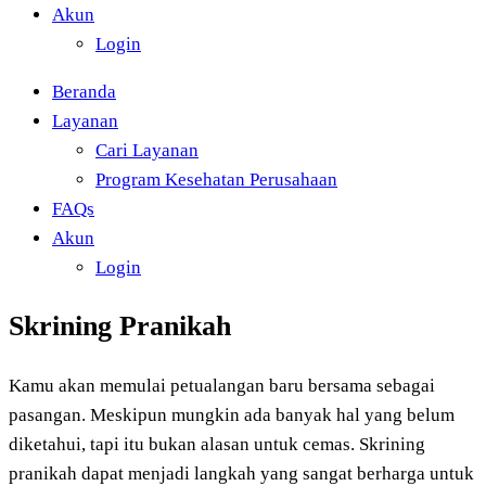
Akun
Login
Beranda
Layanan
Cari Layanan
Program Kesehatan Perusahaan
FAQs
Akun
Login
Skrining Pranikah
Kamu akan memulai petualangan baru bersama sebagai
pasangan. Meskipun mungkin ada banyak hal yang belum
diketahui, tapi itu bukan alasan untuk cemas. Skrining
pranikah dapat menjadi langkah yang sangat berharga untuk