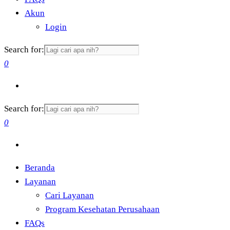
Akun
Login
Search for:
0
Search for:
0
Beranda
Layanan
Cari Layanan
Program Kesehatan Perusahaan
FAQs