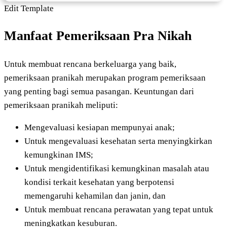
Edit Template
Manfaat Pemeriksaan Pra Nikah
Untuk membuat rencana berkeluarga yang baik,
pemeriksaan pranikah merupakan program pemeriksaan
yang penting bagi semua pasangan. Keuntungan dari
pemeriksaan pranikah meliputi:
Mengevaluasi kesiapan mempunyai anak;
Untuk mengevaluasi kesehatan serta menyingkirkan
kemungkinan IMS;
Untuk mengidentifikasi kemungkinan masalah atau
kondisi terkait kesehatan yang berpotensi
memengaruhi kehamilan dan janin, dan
Untuk membuat rencana perawatan yang tepat untuk
meningkatkan kesuburan.