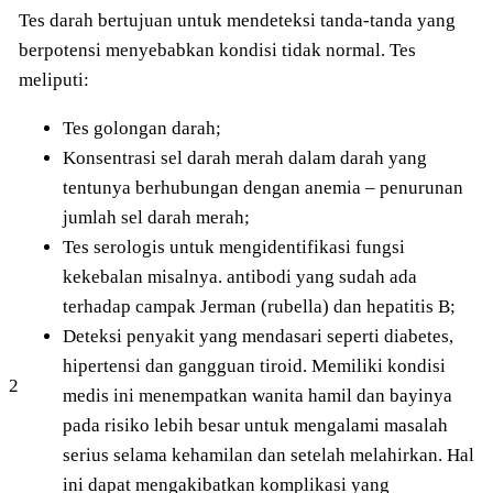
Tes darah bertujuan untuk mendeteksi tanda-tanda yang
berpotensi menyebabkan kondisi tidak normal. Tes
meliputi:
Tes golongan darah;
Konsentrasi sel darah merah dalam darah yang
tentunya berhubungan dengan anemia – penurunan
jumlah sel darah merah;
Tes serologis untuk mengidentifikasi fungsi
kekebalan misalnya. antibodi yang sudah ada
terhadap campak Jerman (rubella) dan hepatitis B;
Deteksi penyakit yang mendasari seperti diabetes,
hipertensi dan gangguan tiroid. Memiliki kondisi
2
medis ini menempatkan wanita hamil dan bayinya
pada risiko lebih besar untuk mengalami masalah
serius selama kehamilan dan setelah melahirkan. Hal
ini dapat mengakibatkan komplikasi yang