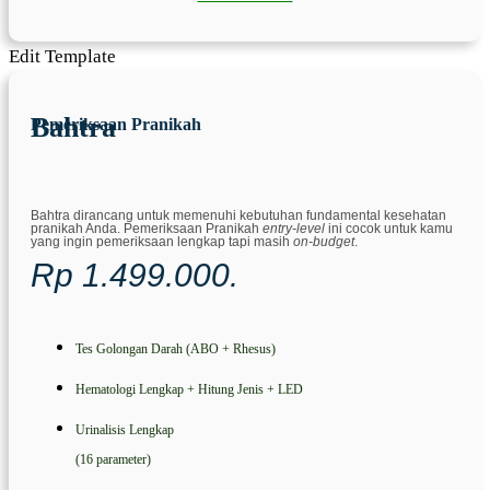
Edit Template
Bahtra
Pemeriksaan Pranikah
Bahtra dirancang untuk memenuhi kebutuhan fundamental kesehatan
pranikah Anda. Pemeriksaan Pranikah
entry-level
ini cocok untuk kamu
yang ingin pemeriksaan lengkap tapi masih
on-budget
.
Rp 1.499.000.
Tes Golongan Darah (ABO + Rhesus)
Hematologi Lengkap + Hitung Jenis + LED
Urinalisis Lengkap
(16 parameter)