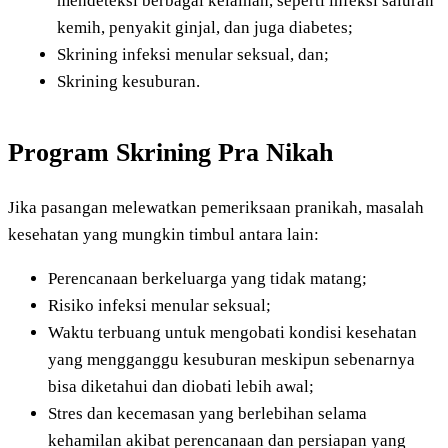
mendeteksi berbagai kelainan, seperti infeksi saluran
kemih, penyakit ginjal, dan juga diabetes;
Skrining infeksi menular seksual, dan;
Skrining kesuburan.
Program Skrining Pra Nikah
Jika pasangan melewatkan pemeriksaan pranikah, masalah
kesehatan yang mungkin timbul antara lain:
Perencanaan berkeluarga yang tidak matang;
Risiko infeksi menular seksual;
Waktu terbuang untuk mengobati kondisi kesehatan
yang mengganggu kesuburan meskipun sebenarnya
bisa diketahui dan diobati lebih awal;
Stres dan kecemasan yang berlebihan selama
kehamilan akibat perencanaan dan persiapan yang