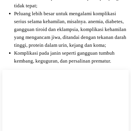
tidak tepat;
Peluang lebih besar untuk mengalami komplikasi
serius selama kehamilan, misalnya. anemia, diabetes,
gangguan tiroid dan eklampsia, komplikasi kehamilan
yang mengancam jiwa, ditandai dengan tekanan darah
tinggi, protein dalam urin, kejang dan koma;
Komplikasi pada janin seperti gangguan tumbuh
kembang, keguguran, dan persalinan prematur.