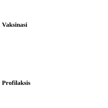
Vaksinasi
Profilaksis