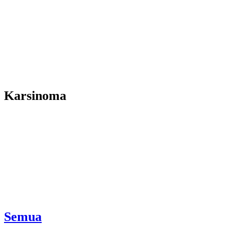
Karsinoma
Semua