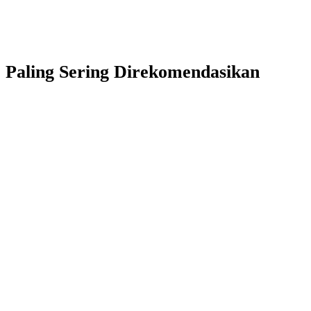
Paling Sering Direkomendasikan