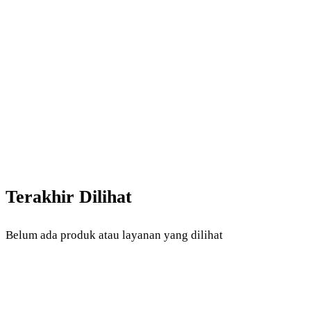
Terakhir Dilihat
Belum ada produk atau layanan yang dilihat