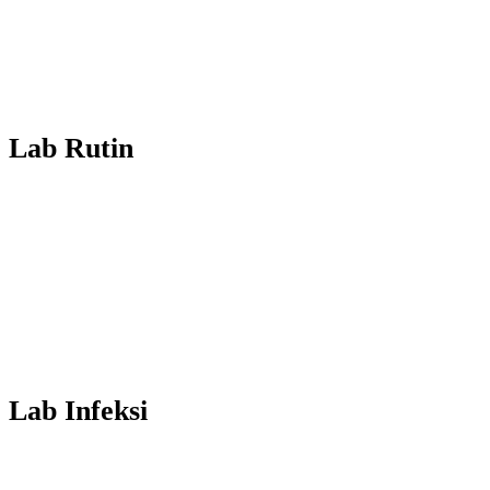
Lab Rutin
Lab Infeksi