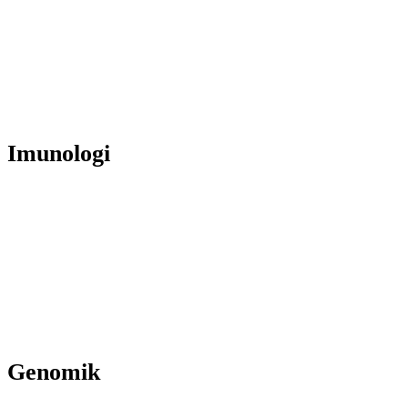
Imunologi
Genomik