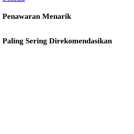
Penawaran Menarik
Paling Sering Direkomendasikan