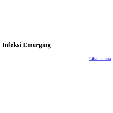
Infeksi Emerging
Lihat semua