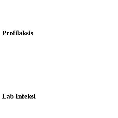
Profilaksis
Lab Infeksi