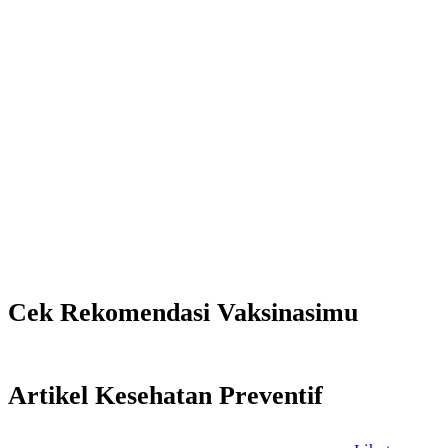
Cek Rekomendasi Vaksinasimu
Artikel Kesehatan Preventif