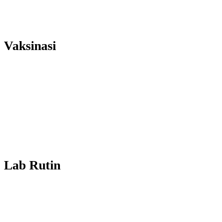
Vaksinasi
Lab Rutin