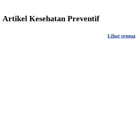
Artikel Kesehatan Preventif
Lihat semua