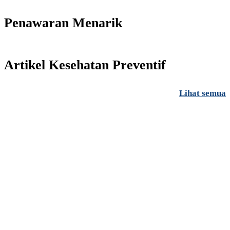
Penawaran Menarik
Artikel Kesehatan Preventif
Lihat semua