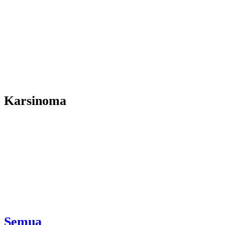
Karsinoma
Semua