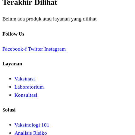
Terakhir Dilihat
Belum ada produk atau layanan yang dilihat
Follow Us
Facebook-f
Twitter
Instagram
Layanan
Vaksinasi
Laboratorium
Konsultasi
Solusi
Vaksinologi 101
Analisis Risiko