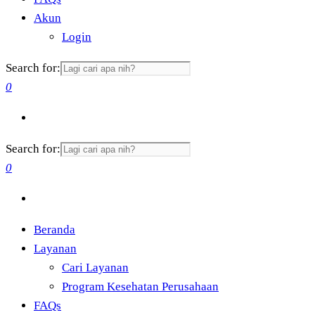
Akun
Login
Search for:
0
Search for:
0
Beranda
Layanan
Cari Layanan
Program Kesehatan Perusahaan
FAQs