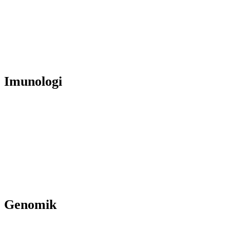
Imunologi
Genomik