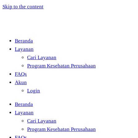
Skip to the content
Beranda
Layanan
Cari Layanan
Program Kesehatan Perusahaan
FAQs
Akun
Login
Beranda
Layanan
Cari Layanan
Program Kesehatan Perusahaan
FAQs