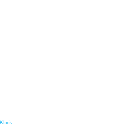
Klinik