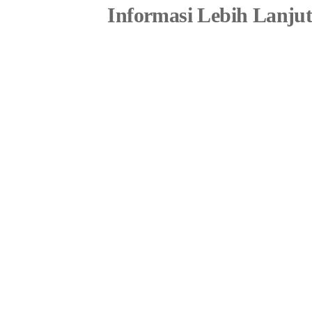
Informasi Lebih Lanju