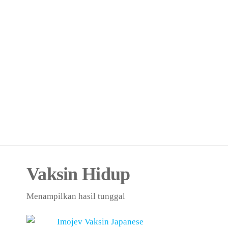
Vaksin Hidup
Menampilkan hasil tunggal