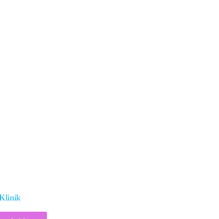
Klinik