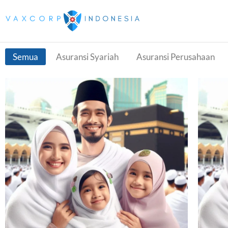
Semua
Asuransi Syariah
Asuransi Perusahaan