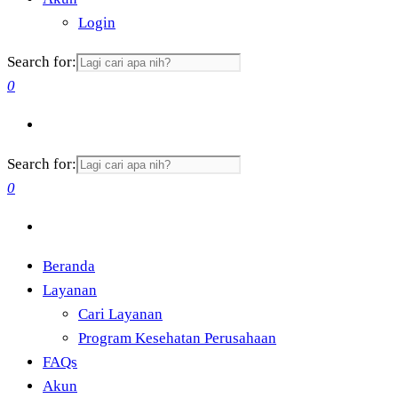
Login
Search for:
0
Search for:
0
Beranda
Layanan
Cari Layanan
Program Kesehatan Perusahaan
FAQs
Akun