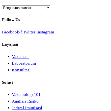
Follow Us
Facebook-f
Twitter
Instagram
Layanan
Vaksinasi
Laboratorium
Konsultasi
Solusi
Vaksinologi 101
Analisis Risiko
Jadwal Imunisasi