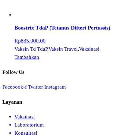
Boostrix TdaP (Tetanus Difteri Pertussis)
Rp
835.000,00
Vaksin Td TdaP
,
Vaksin Travel
,
Vaksinasi
Tambahkan
Follow Us
Facebook-f
Twitter
Instagram
Layanan
Vaksinasi
Laboratorium
Konsultasi