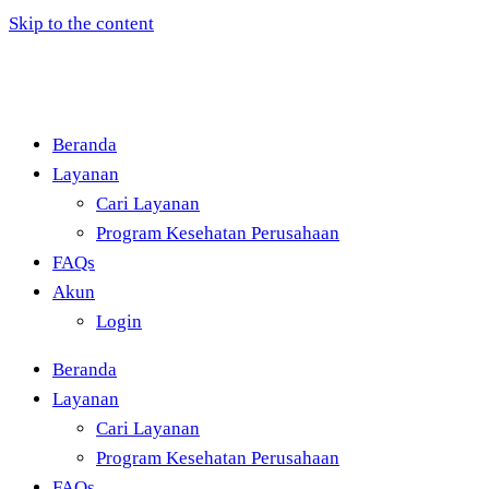
Skip to the content
Beranda
Layanan
Cari Layanan
Program Kesehatan Perusahaan
FAQs
Akun
Login
Beranda
Layanan
Cari Layanan
Program Kesehatan Perusahaan
FAQs