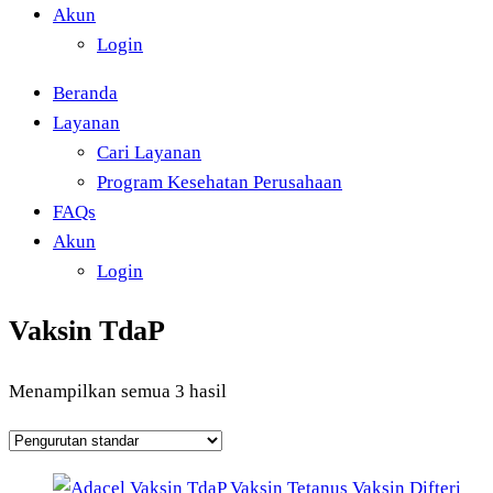
Akun
Login
Beranda
Layanan
Cari Layanan
Program Kesehatan Perusahaan
FAQs
Akun
Login
Vaksin TdaP
Menampilkan semua 3 hasil