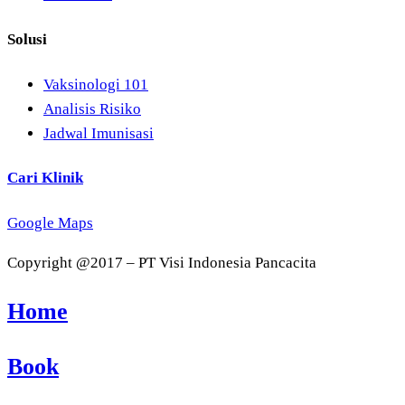
Solusi
Vaksinologi 101
Analisis Risiko
Jadwal Imunisasi
Cari Klinik
Google Maps
Copyright @2017 – PT Visi Indonesia Pancacita
Home
Book