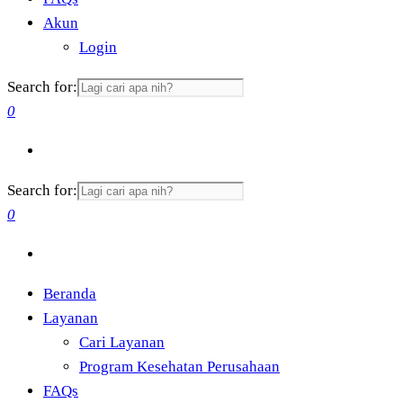
Akun
Login
Search for:
0
Search for:
0
Beranda
Layanan
Cari Layanan
Program Kesehatan Perusahaan
FAQs