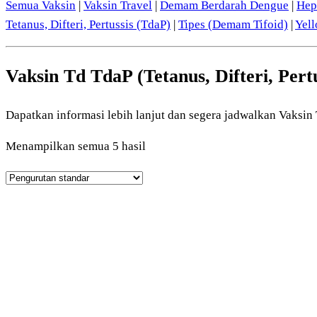
Semua Vaksin
|
Vaksin Travel
|
Demam Berdarah Dengue
|
Hepa
Tetanus, Difteri, Pertussis (TdaP)
|
Tipes (Demam Tifoid)
|
Yell
Vaksin Td TdaP (Tetanus, Difteri, Pertu
Dapatkan informasi lebih lanjut dan segera jadwalkan Vaksin Td
Menampilkan semua 5 hasil