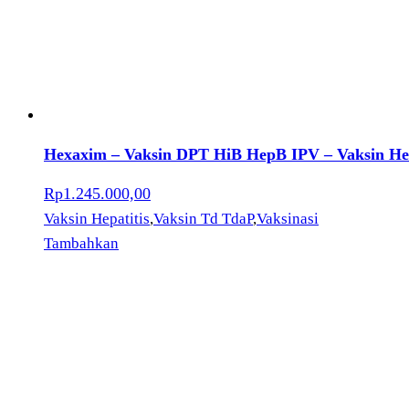
Hexaxim – Vaksin DPT HiB HepB IPV – Vaksin Hexa
Rp
1.245.000,00
Vaksin Hepatitis
,
Vaksin Td TdaP
,
Vaksinasi
Tambahkan