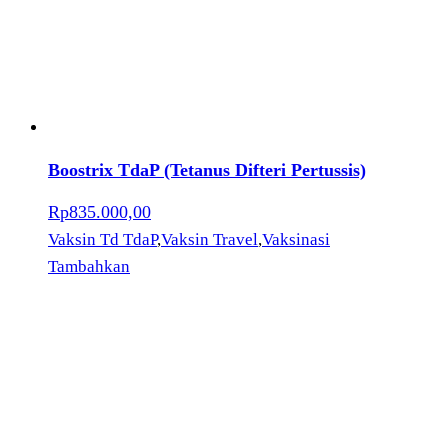
Boostrix TdaP (Tetanus Difteri Pertussis)
Rp
835.000,00
Vaksin Td TdaP
,
Vaksin Travel
,
Vaksinasi
Tambahkan