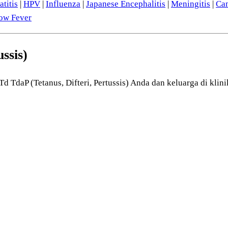
titis
|
HPV
|
Influenza
|
Japanese Encephalitis
|
Meningitis
|
Ca
ow Fever
ssis)
 TdaP (Tetanus, Difteri, Pertussis) Anda dan keluarga di klinik