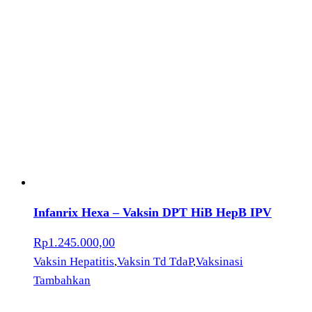
Infanrix Hexa – Vaksin DPT HiB HepB IPV
Rp
1.245.000,00
Vaksin Hepatitis
,
Vaksin Td TdaP
,
Vaksinasi
Tambahkan