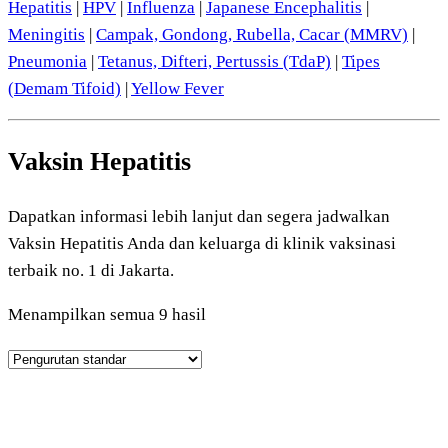
Hepatitis
|
HPV
|
Influenza
|
Japanese Encephalitis
|
Meningitis
|
Campak, Gondong, Rubella, Cacar (MMRV)
|
Pneumonia
|
Tetanus, Difteri, Pertussis (TdaP)
|
Tipes
(Demam Tifoid)
|
Yellow Fever
Vaksin Hepatitis
Dapatkan informasi lebih lanjut dan segera jadwalkan
Vaksin Hepatitis Anda dan keluarga di klinik vaksinasi
terbaik no. 1 di Jakarta.
Menampilkan semua 9 hasil