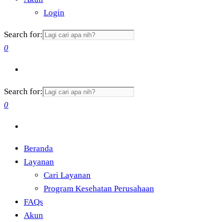
Login
Search for:
0
Search for:
0
Beranda
Layanan
Cari Layanan
Program Kesehatan Perusahaan
FAQs
Akun