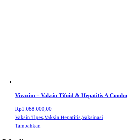
Vivaxim – Vaksin Tifoid & Hepatitis A Combo
Rp
1.088.000,00
Vaksin Tipes
,
Vaksin Hepatitis
,
Vaksinasi
Tambahkan