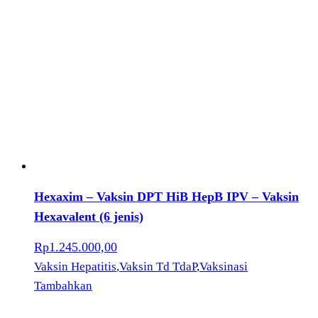
Hexaxim – Vaksin DPT HiB HepB IPV – Vaksin
Hexavalent (6 jenis)
Rp
1.245.000,00
Vaksin Hepatitis
,
Vaksin Td TdaP
,
Vaksinasi
Tambahkan