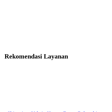
Rekomendasi Layanan