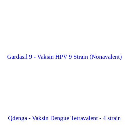
Gardasil 9 - Vaksin HPV 9 Strain (Nonavalent)
Qdenga - Vaksin Dengue Tetravalent - 4 strain