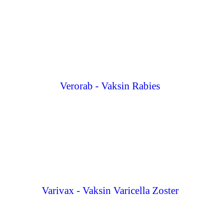
Verorab - Vaksin Rabies
Varivax - Vaksin Varicella Zoster