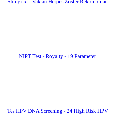
Shingrix – Vaksin Herpes Zoster Rekombinan
NIPT Test - Royalty - 19 Parameter
Tes HPV DNA Screening - 24 High Risk HPV