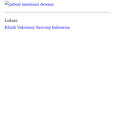
Lokasi:
Klinik Vaksinasi Vaxcorp Indonesia