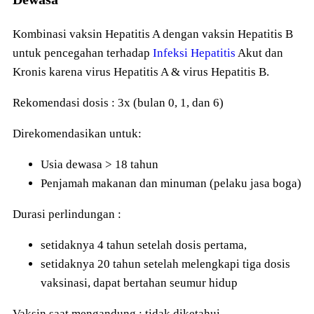
Kombinasi vaksin Hepatitis A dengan vaksin Hepatitis B
untuk pencegahan terhadap
Infeksi Hepatitis
Akut dan
Kronis karena virus Hepatitis A & virus Hepatitis B.
Rekomendasi dosis : 3x (bulan 0, 1, dan 6)
Direkomendasikan untuk:
Usia dewasa > 18 tahun
Penjamah makanan dan minuman (pelaku jasa boga)
Durasi perlindungan :
setidaknya 4 tahun setelah dosis pertama,
setidaknya 20 tahun setelah melengkapi tiga dosis
vaksinasi, dapat bertahan seumur hidup
Vaksin saat mengandung : tidak diketahui