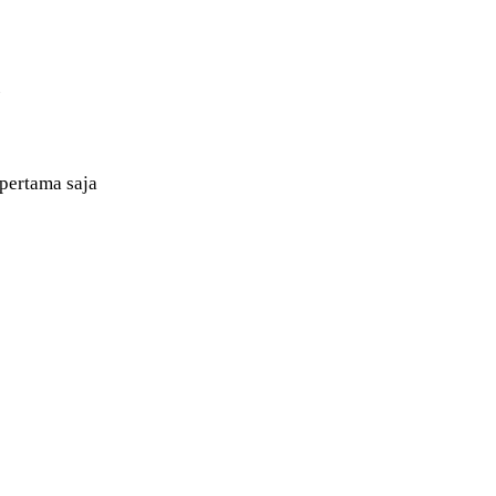
pertama saja