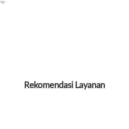
rta)
Rekomendasi Layanan