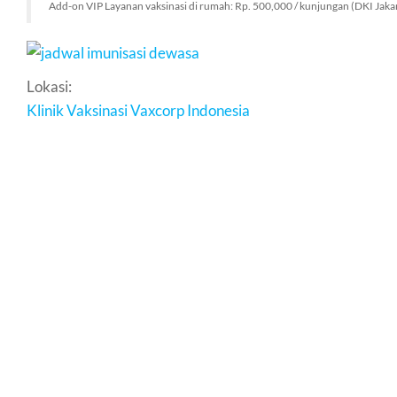
Add-on VIP Layanan vaksinasi di rumah: Rp. 500,000 / kunjungan (DKI Jaka
Lokasi:
Klinik Vaksinasi Vaxcorp Indonesia