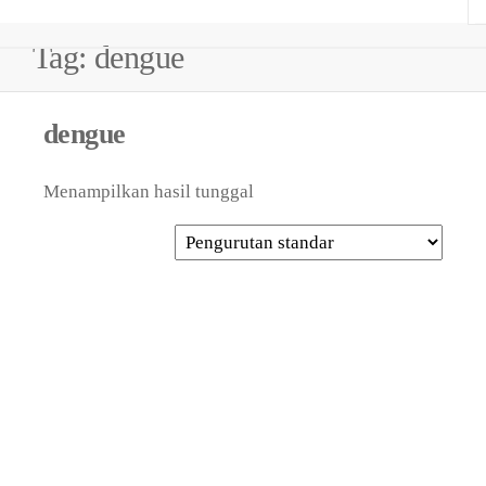
Tag:
dengue
dengue
Menampilkan hasil tunggal