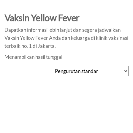
Vaksin Yellow Fever
Dapatkan informasi lebih lanjut dan segera jadwalkan
Vaksin Yellow Fever Anda dan keluarga di klinik vaksinasi
terbaik no. 1 di Jakarta.
Menampilkan hasil tunggal