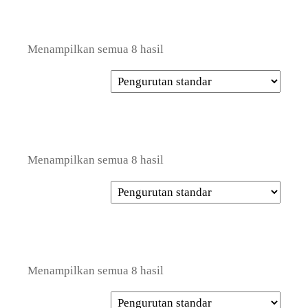
Menampilkan semua 8 hasil
Menampilkan semua 8 hasil
Menampilkan semua 8 hasil