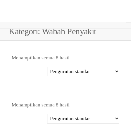
Kategori:
Wabah Penyakit
Menampilkan semua 8 hasil
Menampilkan semua 8 hasil