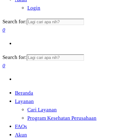
Login
Search for:
0
Search for:
0
Beranda
Layanan
Cari Layanan
Program Kesehatan Perusahaan
FAQs
Akun