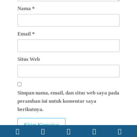
Nama
*
Email
*
Situs Web
Simpan nama, email, dan situs web saya pada
peramban ini untuk komentar saya
berikutnya.