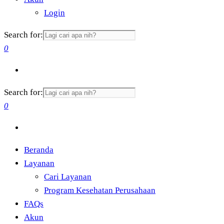
Login
Search for:
0
Search for:
0
Beranda
Layanan
Cari Layanan
Program Kesehatan Perusahaan
FAQs
Akun