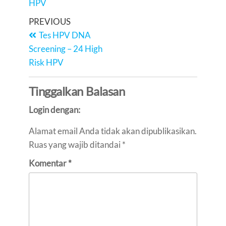
PREVIOUS
Tes HPV DNA
Screening – 24 High
Risk HPV
Tinggalkan Balasan
Login dengan:
Alamat email Anda tidak akan dipublikasikan.
Ruas yang wajib ditandai
*
Komentar
*