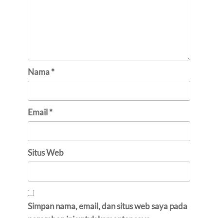
Nama
*
Email
*
Situs Web
Simpan nama, email, dan situs web saya pada