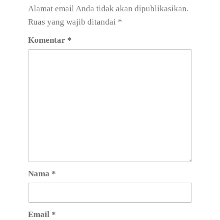
Alamat email Anda tidak akan dipublikasikan.
Ruas yang wajib ditandai
*
Komentar
*
Nama
*
Email
*