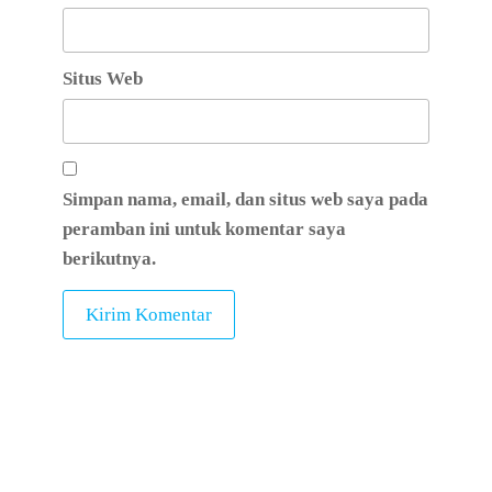
Situs Web
Simpan nama, email, dan situs web saya pada
peramban ini untuk komentar saya
berikutnya.