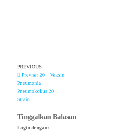
PREVIOUS
Prevnar 20 – Vaksin
Pneumonia
Pneumokokus 20
Strain
Tinggalkan Balasan
Login dengan: