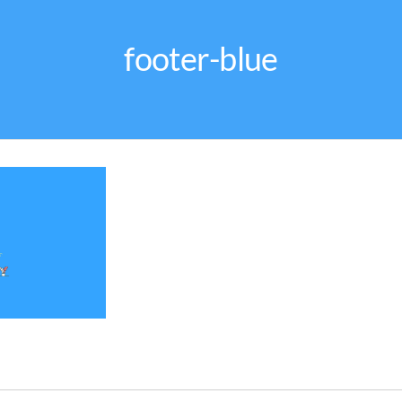
footer-blue