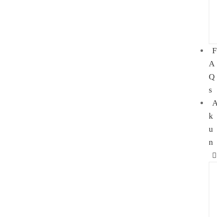
F
A
Q
s
k
u
n