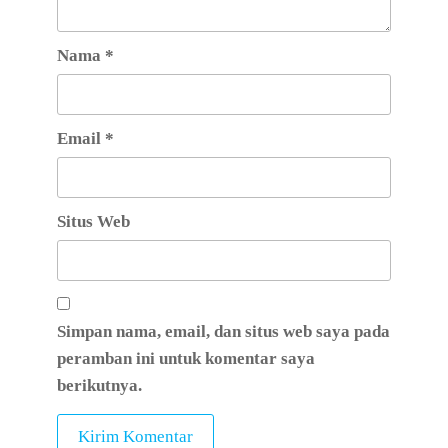
Nama
*
Email
*
Situs Web
Simpan nama, email, dan situs web saya pada
peramban ini untuk komentar saya
berikutnya.