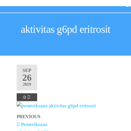
aktivitas g6pd eritrosit
SEP
26
2019
0
PREVIOUS
Pemeriksaan