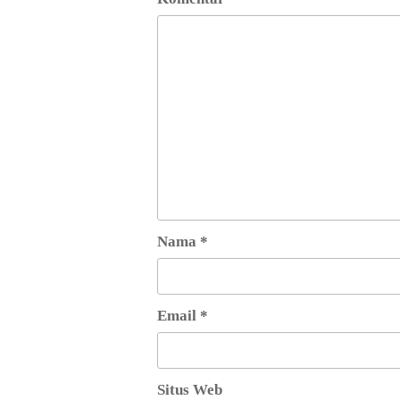
Nama
*
Email
*
Situs Web