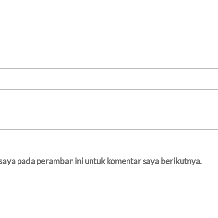
 saya pada peramban ini untuk komentar saya berikutnya.