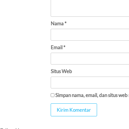
Nama
*
Email
*
Situs Web
Simpan nama, email, dan situs web