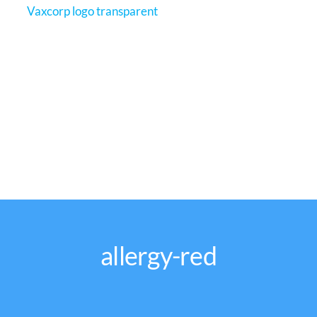
allergy-red