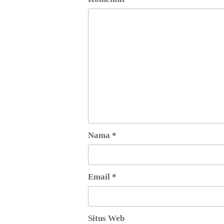
Nama
*
Email
*
Situs Web