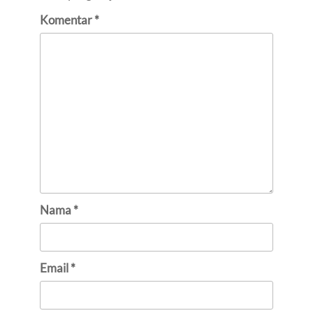
Komentar
*
Nama
*
Email
*