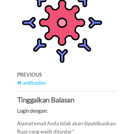
PREVIOUS
antibodies
Tinggalkan Balasan
Login dengan:
Alamat email Anda tidak akan dipublikasikan.
Ruas yang wajib ditandai
*