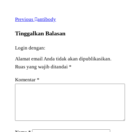
Previous
antibody
Tinggalkan Balasan
Login dengan:
Alamat email Anda tidak akan dipublikasikan.
Ruas yang wajib ditandai
*
Komentar
*