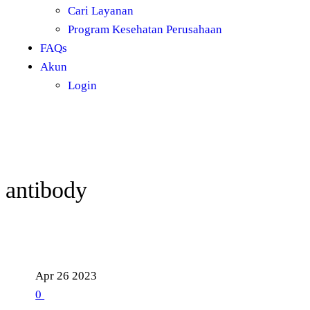
Cari Layanan
Program Kesehatan Perusahaan
FAQs
Akun
Login
antibody
Apr
26
2023
0