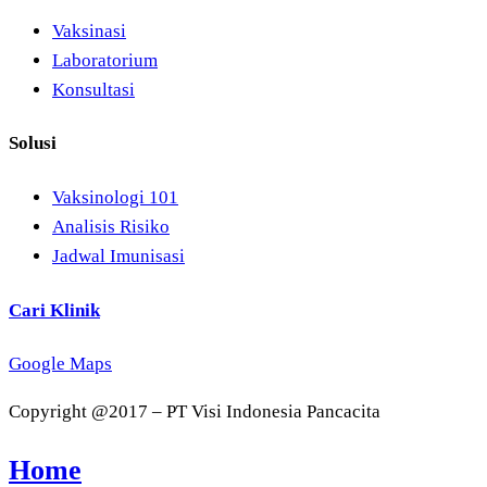
Vaksinasi
Laboratorium
Konsultasi
Solusi
Vaksinologi 101
Analisis Risiko
Jadwal Imunisasi
Cari Klinik
Google Maps
Copyright @2017 – PT Visi Indonesia Pancacita
Home