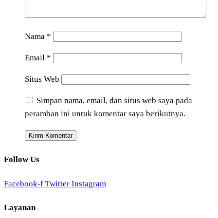
Nama
*
Email
*
Situs Web
Simpan nama, email, dan situs web saya pada
peramban ini untuk komentar saya berikutnya.
Follow Us
Facebook-f
Twitter
Instagram
Layanan