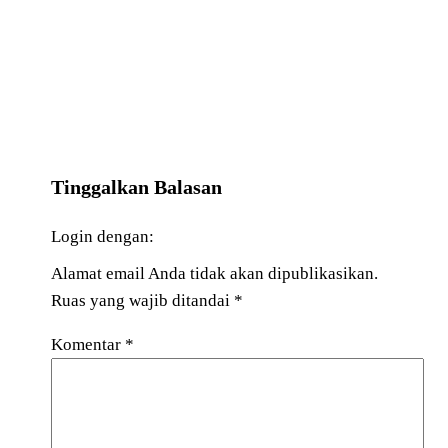
Tinggalkan Balasan
Login dengan:
Alamat email Anda tidak akan dipublikasikan.
Ruas yang wajib ditandai
*
Komentar
*