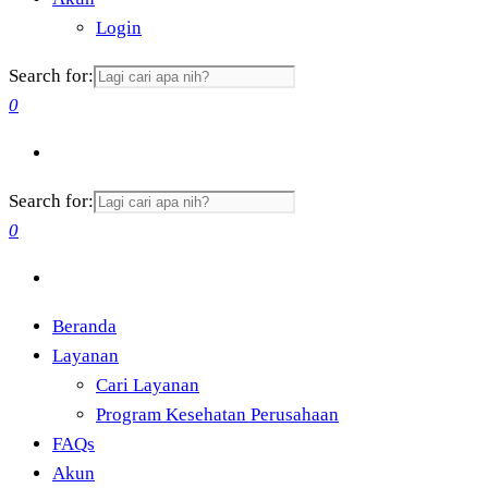
Login
Search for:
0
Search for:
0
Beranda
Layanan
Cari Layanan
Program Kesehatan Perusahaan
FAQs
Akun