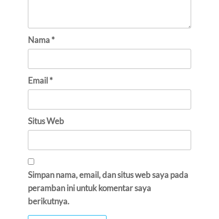
Nama
*
Email
*
Situs Web
Simpan nama, email, dan situs web saya pada
peramban ini untuk komentar saya
berikutnya.