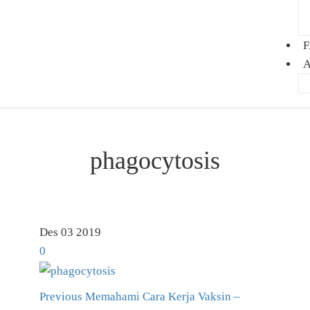
F
A
phagocytosis
Des
03
2019
0
Previous
Memahami Cara Kerja Vaksin –