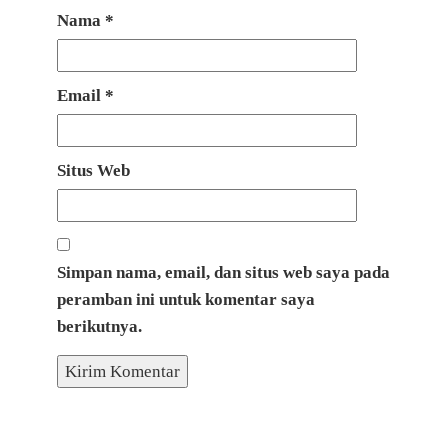
Nama
*
Email
*
Situs Web
Simpan nama, email, dan situs web saya pada
peramban ini untuk komentar saya
berikutnya.