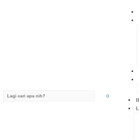
Search
0
for:
B
L