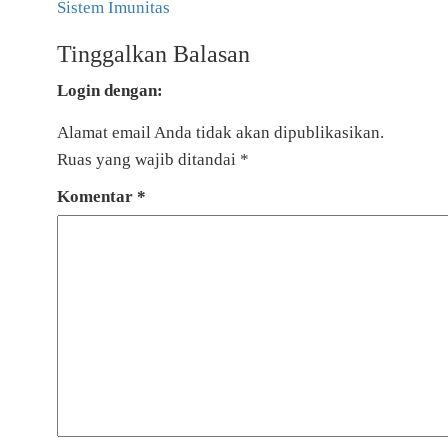
Sistem Imunitas
Tinggalkan Balasan
Login dengan:
Alamat email Anda tidak akan dipublikasikan.
Ruas yang wajib ditandai
*
Komentar
*