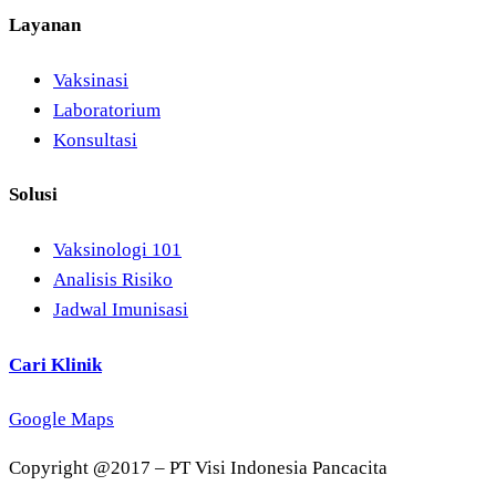
Layanan
Vaksinasi
Laboratorium
Konsultasi
Solusi
Vaksinologi 101
Analisis Risiko
Jadwal Imunisasi
Cari Klinik
Google Maps
Copyright @2017 – PT Visi Indonesia Pancacita