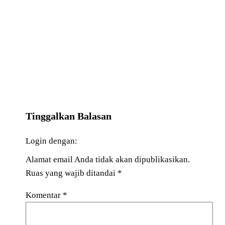
Tinggalkan Balasan
Login dengan:
Alamat email Anda tidak akan dipublikasikan.
Ruas yang wajib ditandai
*
Komentar
*