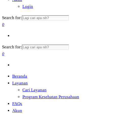
Login
Search for:
0
Search for:
0
Beranda
Layanan
Cari Layanan
Program Kesehatan Perusahaan
FAQs
Akun