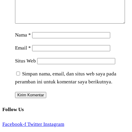
Nama
*
Email
*
Situs Web
Simpan nama, email, dan situs web saya pada
peramban ini untuk komentar saya berikutnya.
Follow Us
Facebook-f
Twitter
Instagram