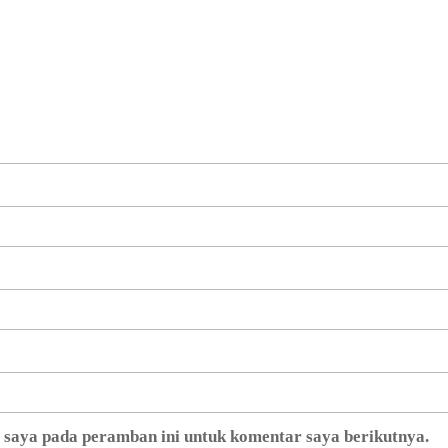
b saya pada peramban ini untuk komentar saya berikutnya.