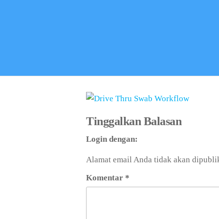
Tinggalkan Balasan
Login dengan:
Alamat email Anda tidak akan dipubli
Komentar
*