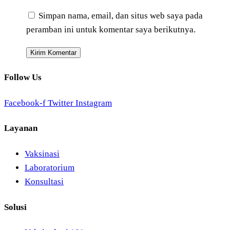
Simpan nama, email, dan situs web saya pada
peramban ini untuk komentar saya berikutnya.
Follow Us
Facebook-f
Twitter
Instagram
Layanan
Vaksinasi
Laboratorium
Konsultasi
Solusi