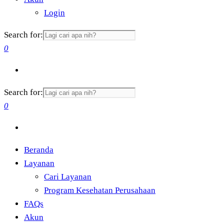
Login
Search for:
0
Search for:
0
Beranda
Layanan
Cari Layanan
Program Kesehatan Perusahaan
FAQs
Akun