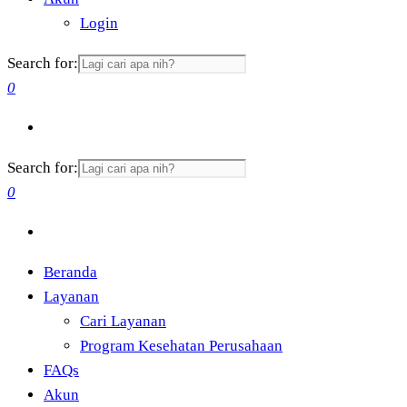
Login
Search for:
0
Search for:
0
Beranda
Layanan
Cari Layanan
Program Kesehatan Perusahaan
FAQs
Akun