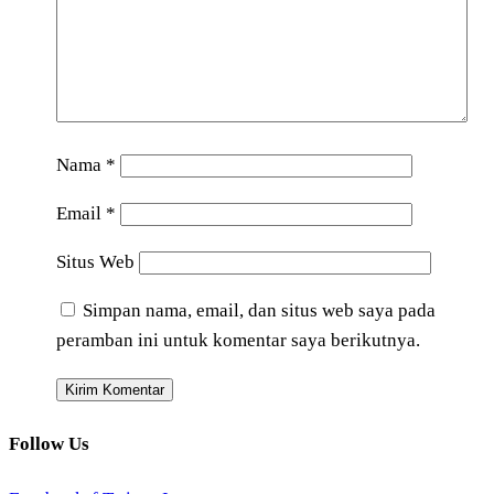
Nama
*
Email
*
Situs Web
Simpan nama, email, dan situs web saya pada
peramban ini untuk komentar saya berikutnya.
Follow Us