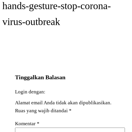
hands-gesture-stop-corona-
virus-outbreak
Tinggalkan Balasan
Login dengan:
Alamat email Anda tidak akan dipublikasikan.
Ruas yang wajib ditandai
*
Komentar
*