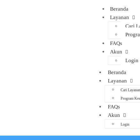
Beranda
Layanan
Cari 
Progr
FAQs
Akun
Login
Beranda
Layanan
Cari Layana
Program Kes
FAQs
Akun
Login