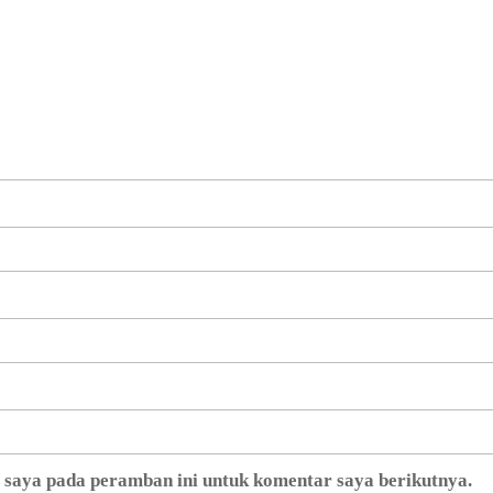
b saya pada peramban ini untuk komentar saya berikutnya.