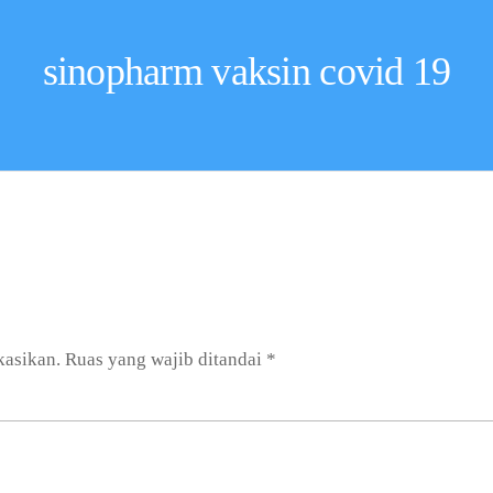
sinopharm vaksin covid 19
kasikan.
Ruas yang wajib ditandai
*