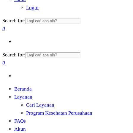
Login
Search for:
0
Search for:
0
Beranda
Layanan
Cari Layanan
Program Kesehatan Perusahaan
FAQs
Akun