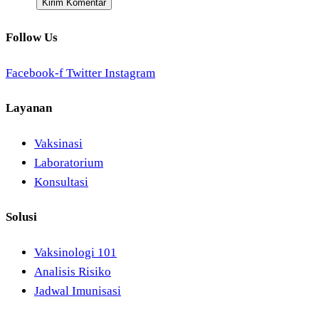
Follow Us
Facebook-f
Twitter
Instagram
Layanan
Vaksinasi
Laboratorium
Konsultasi
Solusi
Vaksinologi 101
Analisis Risiko
Jadwal Imunisasi