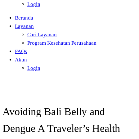
Login
Beranda
Layanan
Cari Layanan
Program Kesehatan Perusahaan
FAQs
Akun
Login
Avoiding Bali Belly and
Dengue A Traveler’s Health