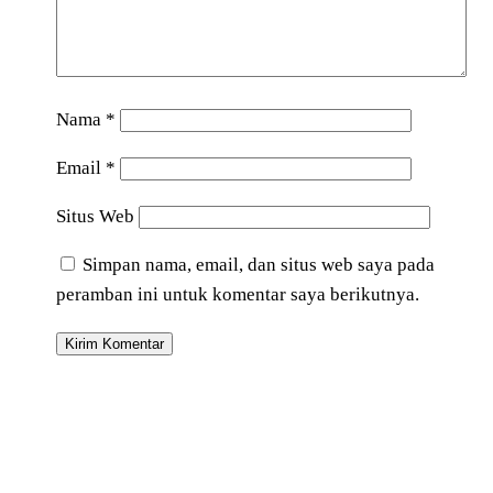
Nama
*
Email
*
Situs Web
Simpan nama, email, dan situs web saya pada
peramban ini untuk komentar saya berikutnya.