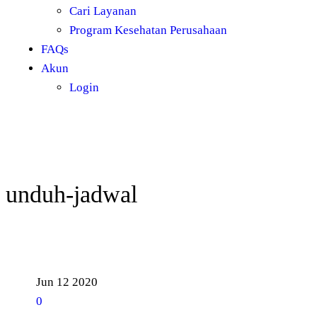
Cari Layanan
Program Kesehatan Perusahaan
FAQs
Akun
Login
unduh-jadwal
Jun
12
2020
0