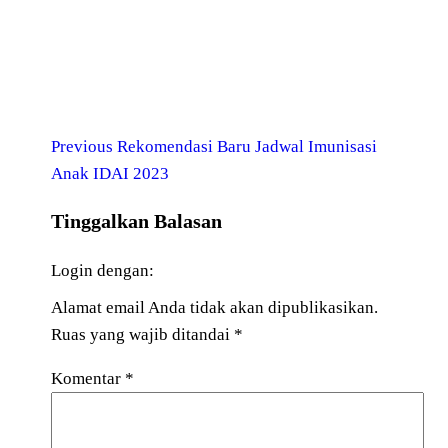
Previous
Rekomendasi Baru Jadwal Imunisasi
Anak IDAI 2023
Tinggalkan Balasan
Login dengan:
Alamat email Anda tidak akan dipublikasikan.
Ruas yang wajib ditandai
*
Komentar
*