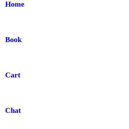
Home
Book
Cart
Chat