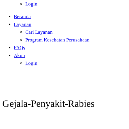
Login
Beranda
Layanan
Cari Layanan
Program Kesehatan Perusahaan
FAQs
Akun
Login
Gejala-Penyakit-Rabies