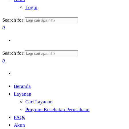
Login
Search for:
0
Search for:
0
Beranda
Layanan
Cari Layanan
Program Kesehatan Perusahaan
FAQs
Akun