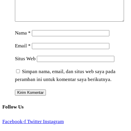
Nama
*
Email
*
Situs Web
Simpan nama, email, dan situs web saya pada
peramban ini untuk komentar saya berikutnya.
Follow Us
Facebook-f
Twitter
Instagram