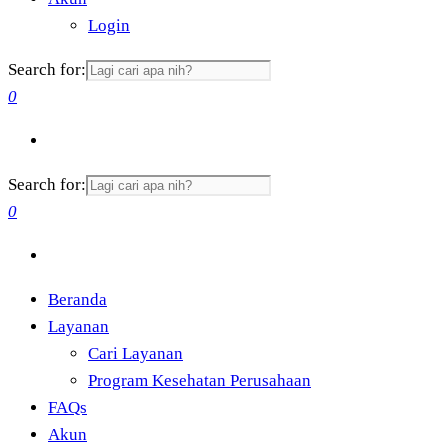
Login
Search for:
0
Search for:
0
Beranda
Layanan
Cari Layanan
Program Kesehatan Perusahaan
FAQs
Akun