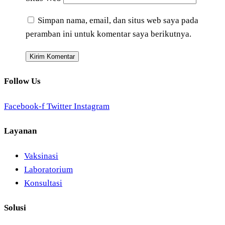
Simpan nama, email, dan situs web saya pada
peramban ini untuk komentar saya berikutnya.
Follow Us
Facebook-f
Twitter
Instagram
Layanan
Vaksinasi
Laboratorium
Konsultasi
Solusi